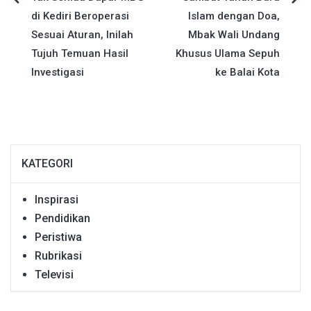
Navigasi
di Kediri Beroperasi
Islam dengan Doa,
pos
Sesuai Aturan, Inilah
Mbak Wali Undang
Tujuh Temuan Hasil
Khusus Ulama Sepuh
Investigasi
ke Balai Kota
KATEGORI
Inspirasi
Pendidikan
Peristiwa
Rubrikasi
Televisi