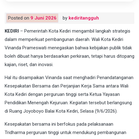
Posted on
9 Juni 2026
by
kediritangguh
KEDIRI
– Pemerintah Kota Kediri mengambil langkah strategis
dalam memperkuat pembangunan daerah. Wali Kota Kediri
Vinanda Prameswati menegaskan bahwa kebijakan publik tidak
boleh dibuat hanya berdasarkan perkiraan, tetapi harus ditopang
kajian, riset, dan inovasi.
Hal itu disampaikan Vinanda saat menghadiri Penandatanganan
Kesepakatan Bersama dan Perjanjian Kerja Sama antara Wali
Kota Kediri dengan perguruan tinggi serta Ketua Yayasan
Pendidikan Menengah Kejuruan. Kegiatan tersebut berlangsung
di Ruang Joyoboyo Balai Kota Kediri, Selasa (9/6/2026).
Kesepakatan bersama ini berfokus pada pelaksanaan
Tridharma perguruan tinggi untuk mendukung pembangunan