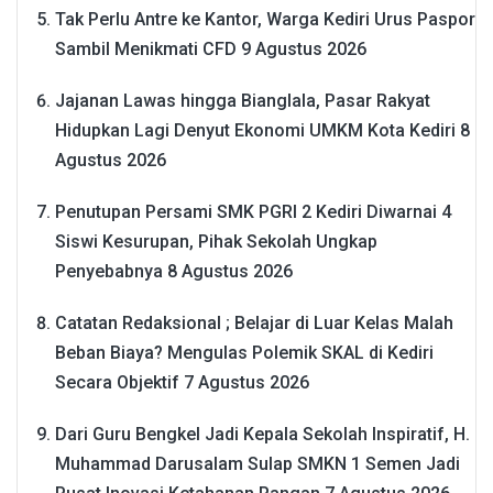
Tak Perlu Antre ke Kantor, Warga Kediri Urus Paspor
Sambil Menikmati CFD
9 Agustus 2026
Jajanan Lawas hingga Bianglala, Pasar Rakyat
Hidupkan Lagi Denyut Ekonomi UMKM Kota Kediri
8
Agustus 2026
Penutupan Persami SMK PGRI 2 Kediri Diwarnai 4
Siswi Kesurupan, Pihak Sekolah Ungkap
Penyebabnya
8 Agustus 2026
Catatan Redaksional ; Belajar di Luar Kelas Malah
Beban Biaya? Mengulas Polemik SKAL di Kediri
Secara Objektif
7 Agustus 2026
Dari Guru Bengkel Jadi Kepala Sekolah Inspiratif, H.
Muhammad Darusalam Sulap SMKN 1 Semen Jadi