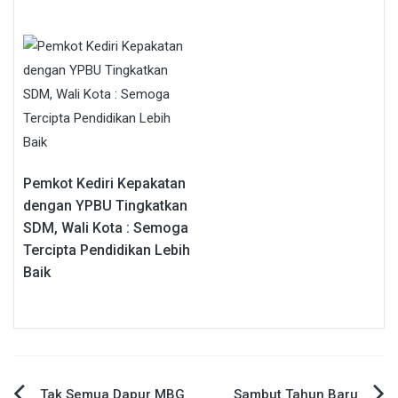
Pemkot Kediri Kepakatan
dengan YPBU Tingkatkan
SDM, Wali Kota : Semoga
Tercipta Pendidikan Lebih
Baik
Tak Semua Dapur MBG
Sambut Tahun Baru