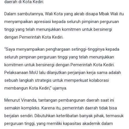
daerah di Kota Kediri.
Dalam sambutannya, Wali Kota yang akrab disapa Mbak Wali itu
menyampaikan apresiasi kepada seluruh pimpinan perguruan
tinggi yang telah menunjukkan komitmen untuk bersinergi
dengan Pemerintah Kota Kediri.
“Saya menyampaikan penghargaan setinggi-tingginya kepada
seluruh pimpinan perguruan tinggi yang telah menunjukkan
komitmen untuk bersinergi dengan Pemerintah Kota Kediri.
Pelaksanaan MoU lalu dilanjutkan perjanjian kerja sama adalah
sebuah langkah strategis untuk memperkuat kolaborasi
membangun Kota Kediri,” ujarnya.
Menurut Vinanda, tantangan pembangunan daerah saat ini
semakin kompleks. Karena itu, pemerintah daerah tidak bisa
berjalan sendiri. Dibutuhkan keterlibatan banyak pihak, termasuk
perguruan tinggi, yang memiliki kapasitas akademik dalam