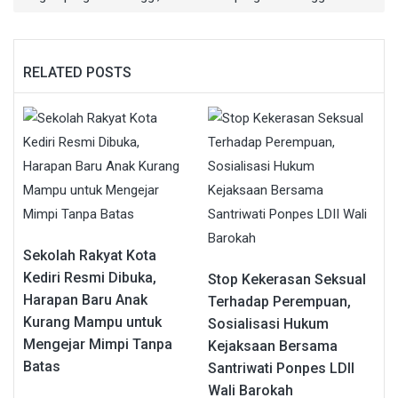
RELATED POSTS
Sekolah Rakyat Kota
Kediri Resmi Dibuka,
Stop Kekerasan Seksual
Harapan Baru Anak
Terhadap Perempuan,
Kurang Mampu untuk
Sosialisasi Hukum
Mengejar Mimpi Tanpa
Kejaksaan Bersama
Batas
Santriwati Ponpes LDII
Wali Barokah