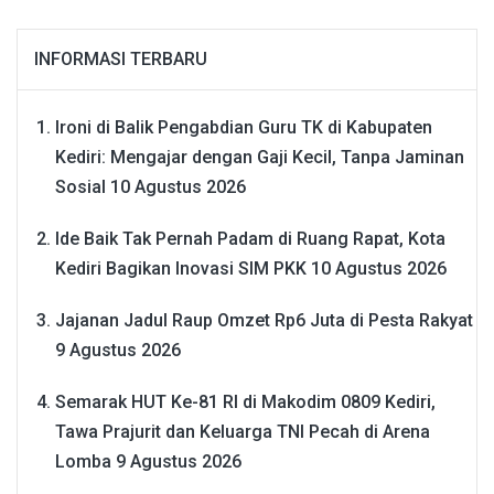
INFORMASI TERBARU
Ironi di Balik Pengabdian Guru TK di Kabupaten
Kediri: Mengajar dengan Gaji Kecil, Tanpa Jaminan
Sosial
10 Agustus 2026
Ide Baik Tak Pernah Padam di Ruang Rapat, Kota
Kediri Bagikan Inovasi SIM PKK
10 Agustus 2026
Jajanan Jadul Raup Omzet Rp6 Juta di Pesta Rakyat
9 Agustus 2026
Semarak HUT Ke-81 RI di Makodim 0809 Kediri,
Tawa Prajurit dan Keluarga TNI Pecah di Arena
Lomba
9 Agustus 2026