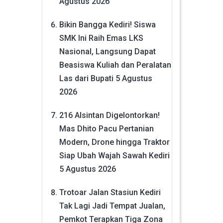
Agustus 2026
Bikin Bangga Kediri! Siswa
SMK Ini Raih Emas LKS
Nasional, Langsung Dapat
Beasiswa Kuliah dan Peralatan
Las dari Bupati
5 Agustus
2026
216 Alsintan Digelontorkan!
Mas Dhito Pacu Pertanian
Modern, Drone hingga Traktor
Siap Ubah Wajah Sawah Kediri
5 Agustus 2026
Trotoar Jalan Stasiun Kediri
Tak Lagi Jadi Tempat Jualan,
Pemkot Terapkan Tiga Zona