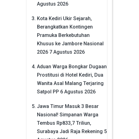
Agustus 2026
Kota Kediri Ukir Sejarah,
Berangkatkan Kontingen
Pramuka Berkebutuhan
Khusus ke Jambore Nasional
2026
7 Agustus 2026
Aduan Warga Bongkar Dugaan
Prostitusi di Hotel Kediri, Dua
Wanita Asal Malang Terjaring
Satpol PP
6 Agustus 2026
Jawa Timur Masuk 3 Besar
Nasional! Simpanan Warga
Tembus Rp833,7 Triliun,
Surabaya Jadi Raja Rekening
5