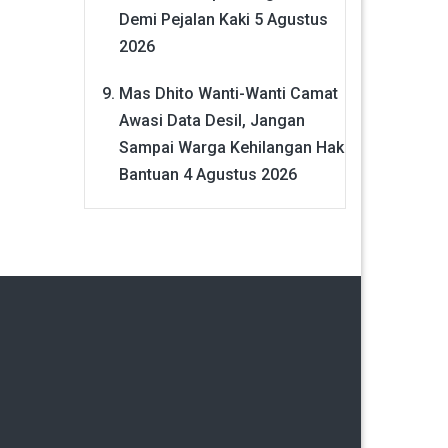
Demi Pejalan Kaki
5 Agustus
2026
Mas Dhito Wanti-Wanti Camat
Awasi Data Desil, Jangan
Sampai Warga Kehilangan Hak
Bantuan
4 Agustus 2026