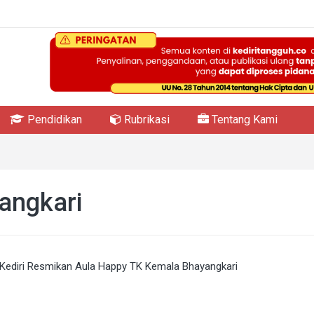
Pendidikan
Rubrikasi
Tentang Kami
angkari