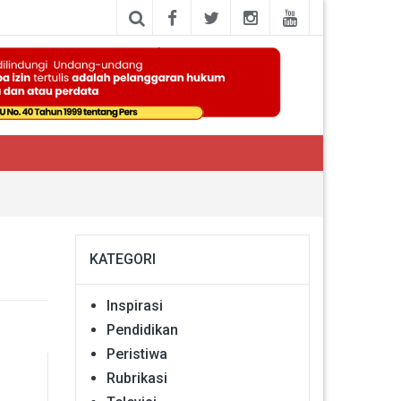
KATEGORI
Inspirasi
Pendidikan
Peristiwa
Rubrikasi