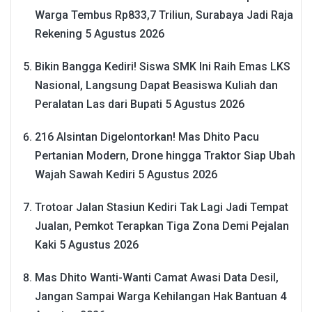
Warga Tembus Rp833,7 Triliun, Surabaya Jadi Raja
Rekening
5 Agustus 2026
Bikin Bangga Kediri! Siswa SMK Ini Raih Emas LKS
Nasional, Langsung Dapat Beasiswa Kuliah dan
Peralatan Las dari Bupati
5 Agustus 2026
216 Alsintan Digelontorkan! Mas Dhito Pacu
Pertanian Modern, Drone hingga Traktor Siap Ubah
Wajah Sawah Kediri
5 Agustus 2026
Trotoar Jalan Stasiun Kediri Tak Lagi Jadi Tempat
Jualan, Pemkot Terapkan Tiga Zona Demi Pejalan
Kaki
5 Agustus 2026
Mas Dhito Wanti-Wanti Camat Awasi Data Desil,
Jangan Sampai Warga Kehilangan Hak Bantuan
4