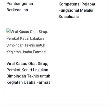
Pembangunan
Kompetensi Pejabat
Berkeadilan
Fungsional Melalui
Sosialisasi
Viral Kasus Obat Sirup,
Pemkot Kediri Lakukan
Bimbingan Teknis untuk
Kegiatan Usaha Farmasi