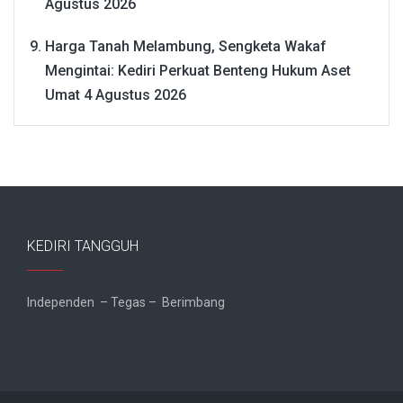
Agustus 2026
Harga Tanah Melambung, Sengketa Wakaf
Mengintai: Kediri Perkuat Benteng Hukum Aset
Umat
4 Agustus 2026
KEDIRI TANGGUH
Independen – Tegas – Berimbang