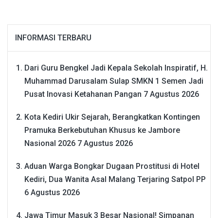
INFORMASI TERBARU
Dari Guru Bengkel Jadi Kepala Sekolah Inspiratif, H.
Muhammad Darusalam Sulap SMKN 1 Semen Jadi
Pusat Inovasi Ketahanan Pangan
7 Agustus 2026
Kota Kediri Ukir Sejarah, Berangkatkan Kontingen
Pramuka Berkebutuhan Khusus ke Jambore
Nasional 2026
7 Agustus 2026
Aduan Warga Bongkar Dugaan Prostitusi di Hotel
Kediri, Dua Wanita Asal Malang Terjaring Satpol PP
6 Agustus 2026
Jawa Timur Masuk 3 Besar Nasional! Simpanan