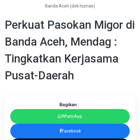
Banda Aceh (dok humas)
Perkuat Pasokan Migor di
Banda Aceh, Mendag :
Tingkatkan Kerjasama
Pusat-Daerah
Bagikan :
WhatsApp
Facebook