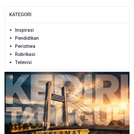
KATEGORI
Inspirasi
Pendidikan
Peristiwa
Rubrikasi
Televisi