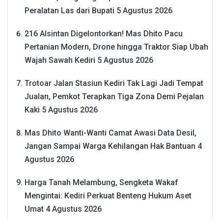
Peralatan Las dari Bupati
5 Agustus 2026
216 Alsintan Digelontorkan! Mas Dhito Pacu
Pertanian Modern, Drone hingga Traktor Siap Ubah
Wajah Sawah Kediri
5 Agustus 2026
Trotoar Jalan Stasiun Kediri Tak Lagi Jadi Tempat
Jualan, Pemkot Terapkan Tiga Zona Demi Pejalan
Kaki
5 Agustus 2026
Mas Dhito Wanti-Wanti Camat Awasi Data Desil,
Jangan Sampai Warga Kehilangan Hak Bantuan
4
Agustus 2026
Harga Tanah Melambung, Sengketa Wakaf
Mengintai: Kediri Perkuat Benteng Hukum Aset
Umat
4 Agustus 2026