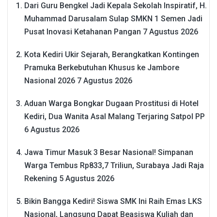
Dari Guru Bengkel Jadi Kepala Sekolah Inspiratif, H.
Muhammad Darusalam Sulap SMKN 1 Semen Jadi
Pusat Inovasi Ketahanan Pangan
7 Agustus 2026
Kota Kediri Ukir Sejarah, Berangkatkan Kontingen
Pramuka Berkebutuhan Khusus ke Jambore
Nasional 2026
7 Agustus 2026
Aduan Warga Bongkar Dugaan Prostitusi di Hotel
Kediri, Dua Wanita Asal Malang Terjaring Satpol PP
6 Agustus 2026
Jawa Timur Masuk 3 Besar Nasional! Simpanan
Warga Tembus Rp833,7 Triliun, Surabaya Jadi Raja
Rekening
5 Agustus 2026
Bikin Bangga Kediri! Siswa SMK Ini Raih Emas LKS
Nasional, Langsung Dapat Beasiswa Kuliah dan