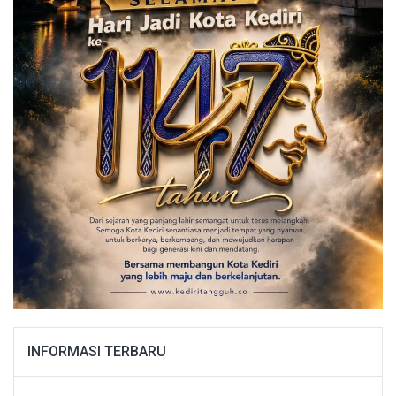
INFORMASI TERBARU