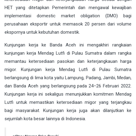
HET yang ditetapkan Pemerintah dan mengawal kewajiban
implementasi domestic market obligation (DMO) bagi
perusahaan eksportir untuk memasok 20 persen dari volume
ekspornya untuk kebutuhan domestik.
Kunjungan kerja ke Banda Aceh ini mengakhiri rangkaian
kunjungan kerja Mendag Lutfi di Pulau Sumatra dalam rangka
memantau ketersediaan pasokan dan keterjangkauan harga
migor. Kunjungan kerja Mendag Lutfi di Pulau Sumatra
berlangsung di lima kota yaitu Lampung, Padang, Jambi, Medan,
dan Banda Aceh yang berlangsung pada 24–26 Februari 2022.
Kunjungan kerja ini sekaligus menunjukkan komitmen Mendag
Lutfi untuk memastikan ketersediaan migor yang terjangkau
bagi masyarakat. Kunjungan kerja juga akan dilanjutkan ke
sejumlah kota besar lainnya di Indonesia.