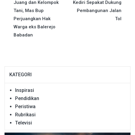
Juang dan Kelompok
Kediri Sepakat Dukung
pos
Tani, Mas Bup
Pembangunan Jalan
Perjuangkan Hak
Tol
Warga eks Balerejo
Babadan
KATEGORI
Inspirasi
Pendidikan
Peristiwa
Rubrikasi
Televisi