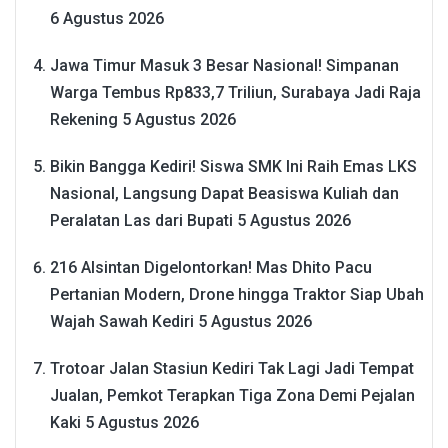
6 Agustus 2026
Jawa Timur Masuk 3 Besar Nasional! Simpanan
Warga Tembus Rp833,7 Triliun, Surabaya Jadi Raja
Rekening
5 Agustus 2026
Bikin Bangga Kediri! Siswa SMK Ini Raih Emas LKS
Nasional, Langsung Dapat Beasiswa Kuliah dan
Peralatan Las dari Bupati
5 Agustus 2026
216 Alsintan Digelontorkan! Mas Dhito Pacu
Pertanian Modern, Drone hingga Traktor Siap Ubah
Wajah Sawah Kediri
5 Agustus 2026
Trotoar Jalan Stasiun Kediri Tak Lagi Jadi Tempat
Jualan, Pemkot Terapkan Tiga Zona Demi Pejalan
Kaki
5 Agustus 2026