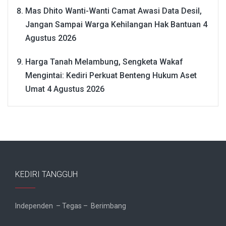
Mas Dhito Wanti-Wanti Camat Awasi Data Desil,
Jangan Sampai Warga Kehilangan Hak Bantuan
4
Agustus 2026
Harga Tanah Melambung, Sengketa Wakaf
Mengintai: Kediri Perkuat Benteng Hukum Aset
Umat
4 Agustus 2026
KEDIRI TANGGUH
Independen – Tegas – Berimbang