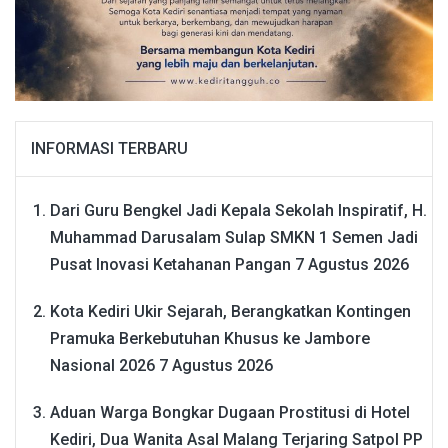
INFORMASI TERBARU
Dari Guru Bengkel Jadi Kepala Sekolah Inspiratif, H.
Muhammad Darusalam Sulap SMKN 1 Semen Jadi
Pusat Inovasi Ketahanan Pangan
7 Agustus 2026
Kota Kediri Ukir Sejarah, Berangkatkan Kontingen
Pramuka Berkebutuhan Khusus ke Jambore
Nasional 2026
7 Agustus 2026
Aduan Warga Bongkar Dugaan Prostitusi di Hotel
Kediri, Dua Wanita Asal Malang Terjaring Satpol PP