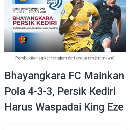
Pembuktian striker tertajam dari kedua tim (istimewa)
Bhayangkara FC Mainkan
Pola 4-3-3, Persik Kediri
Harus Waspadai King Eze