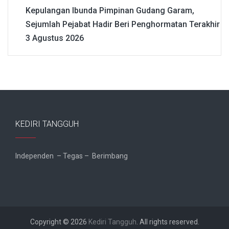
Kepulangan Ibunda Pimpinan Gudang Garam,
Sejumlah Pejabat Hadir Beri Penghormatan Terakhir
3 Agustus 2026
KEDIRI TANGGUH
Independen – Tegas – Berimbang
Copyright © 2026
Kediri Tangguh
. All rights reserved.