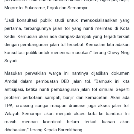
Mojoroto, Sukorame, Pojok dan Semampir.
“Jadi konsultasi publik studi untuk mensosialisasikan yang
pertama, terbangunnya jalan tol yang nanti melintas di Kota
Kediri. Kemudian akan ada dampak-dampak yang terjadi terkait
dengan pembangunan jalan tol tersebut. Kemudian kita adakan
konsultasi publik untuk menerima masukan,” terang Chevy Ning
Suyudi
Masukan perwakilan warga ini nantinya dijadikan dokumen
Amdal dalam pembuatan DED jalan tol. “Dampak ini kita
antisipasi, ketika nanti pembangunan jalan tol dimulai. Seperti
problem perkotaan sampah, banjir dan kemacetan. Akan ada
TPA, crossing sungai maupun drainase juga akses jalan tol.
Wilayah Semampir akan menjadi akses kota ke bandara. Ini
masih mencari koordinat belum terkait luasan akan
dibebaskan,” terang Kepala Barenlitbang.