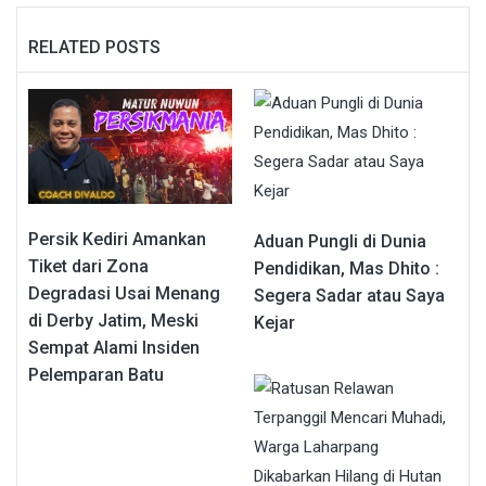
RELATED POSTS
Persik Kediri Amankan
Aduan Pungli di Dunia
Tiket dari Zona
Pendidikan, Mas Dhito :
Degradasi Usai Menang
Segera Sadar atau Saya
di Derby Jatim, Meski
Kejar
Sempat Alami Insiden
Pelemparan Batu