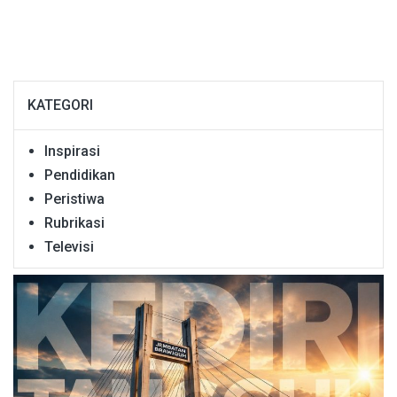
KATEGORI
Inspirasi
Pendidikan
Peristiwa
Rubrikasi
Televisi