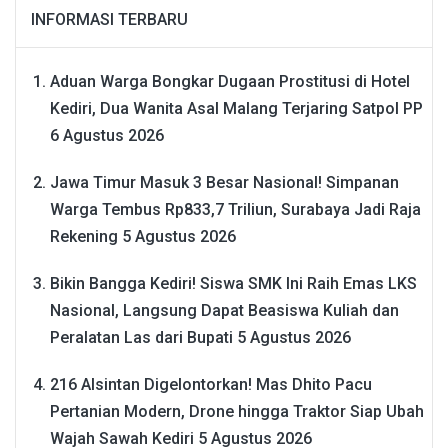
INFORMASI TERBARU
Aduan Warga Bongkar Dugaan Prostitusi di Hotel
Kediri, Dua Wanita Asal Malang Terjaring Satpol PP
6 Agustus 2026
Jawa Timur Masuk 3 Besar Nasional! Simpanan
Warga Tembus Rp833,7 Triliun, Surabaya Jadi Raja
Rekening
5 Agustus 2026
Bikin Bangga Kediri! Siswa SMK Ini Raih Emas LKS
Nasional, Langsung Dapat Beasiswa Kuliah dan
Peralatan Las dari Bupati
5 Agustus 2026
216 Alsintan Digelontorkan! Mas Dhito Pacu
Pertanian Modern, Drone hingga Traktor Siap Ubah
Wajah Sawah Kediri
5 Agustus 2026