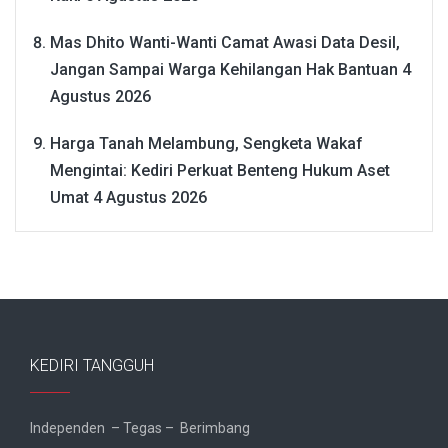
Mas Dhito Wanti-Wanti Camat Awasi Data Desil,
Jangan Sampai Warga Kehilangan Hak Bantuan
4
Agustus 2026
Harga Tanah Melambung, Sengketa Wakaf
Mengintai: Kediri Perkuat Benteng Hukum Aset
Umat
4 Agustus 2026
KEDIRI TANGGUH
Independen – Tegas – Berimbang