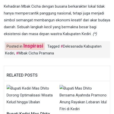
Kehadiran Mbak Cicha dengan busana berkarakter lokal tidak
hanya mempercantik panggung nasional, tetapi juga menjadi
simbol semangat membangun ekonomi kreatif dari akar budaya
daerah. Sebuah langkah kecil yang bermakna besar bagi
eksistensi dan masa depan wastra Kabupaten Kediri.
(*)
Inspirasi
Posted in
Tagged
Dekrasnada Kabupaten
Kediri
,
Mbak Cicha Pramana
RELATED POSTS
Bupati Kediri Mas Dhito