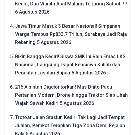
Kediri, Dua Wanita Asal Malang Terjaring Satpol PP
6 Agustus 2026
Jawa Timur Masuk 3 Besar Nasional! Simpanan
Warga Tembus Rp833,7 Triliun, Surabaya Jadi Raja
Rekening
5 Agustus 2026
Bikin Bangga Kediri! Siswa SMK Ini Raih Emas LKS
Nasional, Langsung Dapat Beasiswa Kuliah dan
Peralatan Las dari Bupati
5 Agustus 2026
216 Alsintan Digelontorkan! Mas Dhito Pacu
Pertanian Modern, Drone hingga Traktor Siap Ubah
Wajah Sawah Kediri
5 Agustus 2026
Trotoar Jalan Stasiun Kediri Tak Lagi Jadi Tempat
Jualan, Pemkot Terapkan Tiga Zona Demi Pejalan
Kaki
5 Agustus 2026