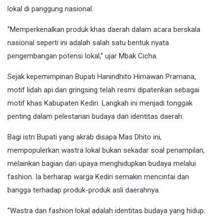
lokal di panggung nasional.
“Memperkenalkan produk khas daerah dalam acara berskala
nasional seperti ini adalah salah satu bentuk nyata
pengembangan potensi lokal,” ujar Mbak Cicha.
Sejak kepemimpinan Bupati Hanindhito Himawan Pramana,
motif lidah api dan gringsing telah resmi dipatenkan sebagai
motif khas Kabupaten Kediri. Langkah ini menjadi tonggak
penting dalam pelestarian budaya dan identitas daerah.
Bagi istri Bupati yang akrab disapa Mas Dhito ini,
mempopulerkan wastra lokal bukan sekadar soal penampilan,
melainkan bagian dari upaya menghidupkan budaya melalui
fashion. Ia berharap warga Kediri semakin mencintai dan
bangga terhadap produk-produk asli daerahnya.
“Wastra dan fashion lokal adalah identitas budaya yang hidup.