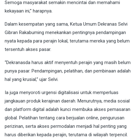
Semoga masyarakat semakin mencintai dan memahami
kekayaan ini,” harapnya.
Dalam kesempatan yang sama, Ketua Umum Dekranas Selvi
Gibran Rakabuming menekankan pentingnya pendampingan
nyata kepada para perajin lokal, terutama mereka yang belum
tersentuh akses pasar.
“Dekranasda harus aktif menyentuh perajin yang masih belum
punya pasar. Pendampingan, pelatihan, dan pembinaan adalah
hal yang krusial,” ujar Selvi.
Ia juga menyoroti urgensi digitalisasi untuk memperluas
jangkauan produk kerajinan daerah. Menurutnya, media sosial
dan platform digital adalah kunci membuka akses pemasaran
global. Pelatihan tentang cara berjualan online, pengurusan
perizinan, serta akses permodalan menjadi hal penting yang
harus diberikan kepada perajin, terutama di wilayah terpencil.