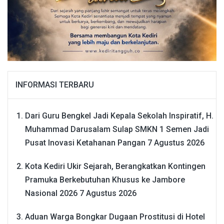
INFORMASI TERBARU
Dari Guru Bengkel Jadi Kepala Sekolah Inspiratif, H.
Muhammad Darusalam Sulap SMKN 1 Semen Jadi
Pusat Inovasi Ketahanan Pangan
7 Agustus 2026
Kota Kediri Ukir Sejarah, Berangkatkan Kontingen
Pramuka Berkebutuhan Khusus ke Jambore
Nasional 2026
7 Agustus 2026
Aduan Warga Bongkar Dugaan Prostitusi di Hotel