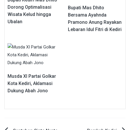
Dorong Optimalisasi
Bupati Mas Dhito
Wisata Kelud hingga
Bersama Ayahnda
Ubalan
Pramono Anung Rayakan
Lebaran Idul Fitri di Kediri
Musda XI Partai Golkar
Kota Kediri, Aklamasi
Dukung Abah Jono