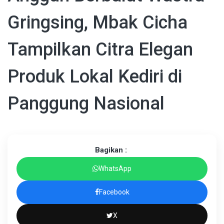
Gringsing, Mbak Cicha
Tampilkan Citra Elegan
Produk Lokal Kediri di
Panggung Nasional
Bagikan :
WhatsApp
Facebook
X