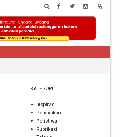
KATEGORI
Inspirasi
Pendidikan
Peristiwa
Rubrikasi