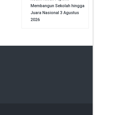
Membangun Sekolah hingga
Juara Nasional
3 Agustus
2026