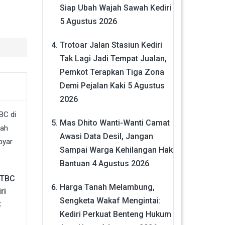
Siap Ubah Wajah Sawah Kediri
5 Agustus 2026
Trotoar Jalan Stasiun Kediri
Tak Lagi Jadi Tempat Jualan,
Pemkot Terapkan Tiga Zona
Demi Pejalan Kaki
5 Agustus
2026
Mas Dhito Wanti-Wanti Camat
Awasi Data Desil, Jangan
Sampai Warga Kehilangan Hak
Bantuan
4 Agustus 2026
 TBC
Harga Tanah Melambung,
ri
Sengketa Wakaf Mengintai:
t
Kediri Perkuat Benteng Hukum