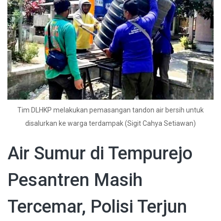
Tim DLHKP melakukan pemasangan tandon air bersih untuk
disalurkan ke warga terdampak (Sigit Cahya Setiawan)
Air Sumur di Tempurejo
Pesantren Masih
Tercemar, Polisi Terjun