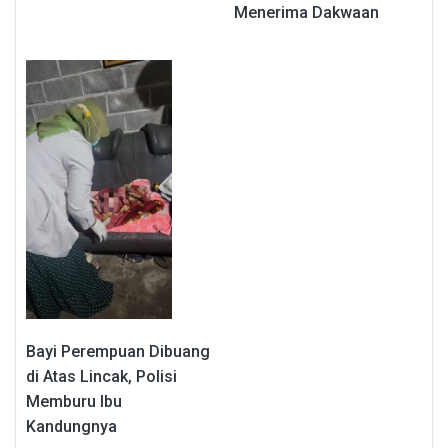
Menerima Dakwaan
Bayi Perempuan Dibuang
di Atas Lincak, Polisi
Memburu Ibu
Kandungnya