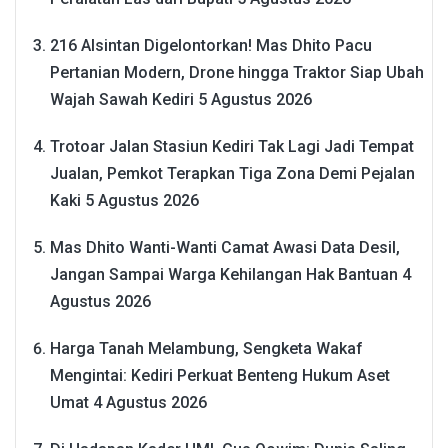
216 Alsintan Digelontorkan! Mas Dhito Pacu
Pertanian Modern, Drone hingga Traktor Siap Ubah
Wajah Sawah Kediri
5 Agustus 2026
Trotoar Jalan Stasiun Kediri Tak Lagi Jadi Tempat
Jualan, Pemkot Terapkan Tiga Zona Demi Pejalan
Kaki
5 Agustus 2026
Mas Dhito Wanti-Wanti Camat Awasi Data Desil,
Jangan Sampai Warga Kehilangan Hak Bantuan
4
Agustus 2026
Harga Tanah Melambung, Sengketa Wakaf
Mengintai: Kediri Perkuat Benteng Hukum Aset
Umat
4 Agustus 2026