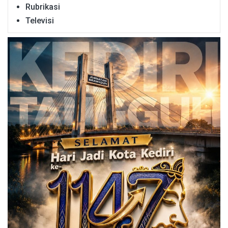
Rubrikasi
Televisi