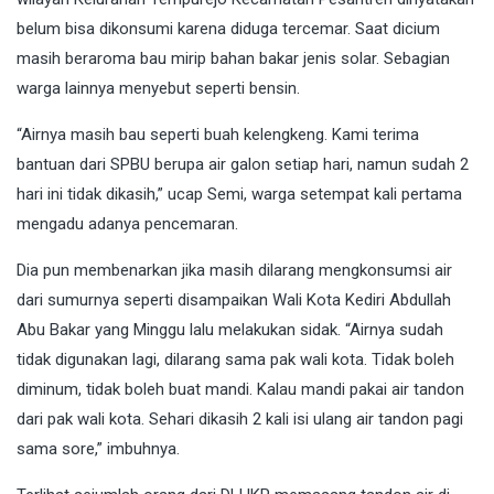
belum bisa dikonsumi karena diduga tercemar. Saat dicium
masih beraroma bau mirip bahan bakar jenis solar. Sebagian
warga lainnya menyebut seperti bensin.
“Airnya masih bau seperti buah kelengkeng. Kami terima
bantuan dari SPBU berupa air galon setiap hari, namun sudah 2
hari ini tidak dikasih,” ucap Semi, warga setempat kali pertama
mengadu adanya pencemaran.
Dia pun membenarkan jika masih dilarang mengkonsumsi air
dari sumurnya seperti disampaikan Wali Kota Kediri Abdullah
Abu Bakar yang Minggu lalu melakukan sidak. “Airnya sudah
tidak digunakan lagi, dilarang sama pak wali kota. Tidak boleh
diminum, tidak boleh buat mandi. Kalau mandi pakai air tandon
dari pak wali kota. Sehari dikasih 2 kali isi ulang air tandon pagi
sama sore,” imbuhnya.