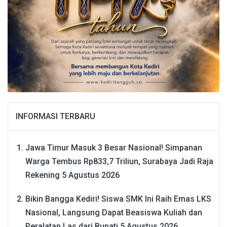
INFORMASI TERBARU
Jawa Timur Masuk 3 Besar Nasional! Simpanan
Warga Tembus Rp833,7 Triliun, Surabaya Jadi Raja
Rekening
5 Agustus 2026
Bikin Bangga Kediri! Siswa SMK Ini Raih Emas LKS
Nasional, Langsung Dapat Beasiswa Kuliah dan
Peralatan Las dari Bupati
5 Agustus 2026