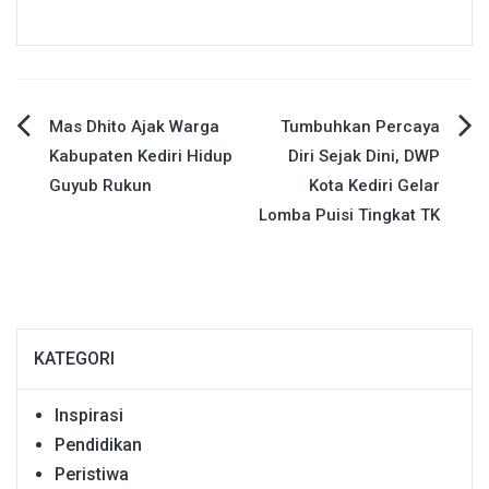
Navigasi
Mas Dhito Ajak Warga
Tumbuhkan Percaya
Kabupaten Kediri Hidup
Diri Sejak Dini, DWP
pos
Guyub Rukun
Kota Kediri Gelar
Lomba Puisi Tingkat TK
KATEGORI
Inspirasi
Pendidikan
Peristiwa