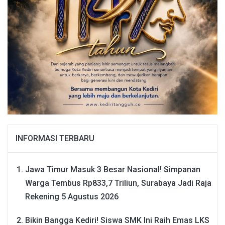
INFORMASI TERBARU
Jawa Timur Masuk 3 Besar Nasional! Simpanan
Warga Tembus Rp833,7 Triliun, Surabaya Jadi Raja
Rekening
5 Agustus 2026
Bikin Bangga Kediri! Siswa SMK Ini Raih Emas LKS