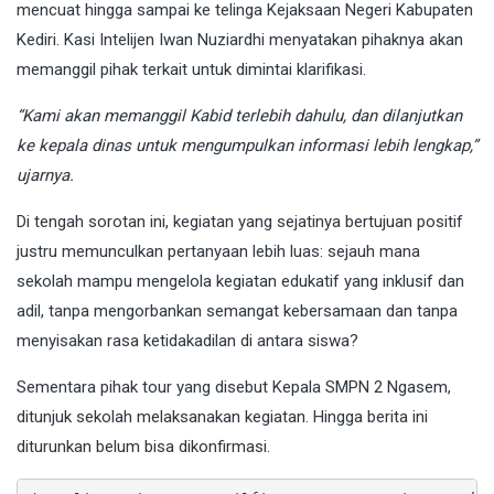
mencuat hingga sampai ke telinga Kejaksaan Negeri Kabupaten
Kediri. Kasi Intelijen Iwan Nuziardhi menyatakan pihaknya akan
memanggil pihak terkait untuk dimintai klarifikasi.
“Kami akan memanggil Kabid terlebih dahulu, dan dilanjutkan
ke kepala dinas untuk mengumpulkan informasi lebih lengkap,”
ujarnya.
Di tengah sorotan ini, kegiatan yang sejatinya bertujuan positif
justru memunculkan pertanyaan lebih luas: sejauh mana
sekolah mampu mengelola kegiatan edukatif yang inklusif dan
adil, tanpa mengorbankan semangat kebersamaan dan tanpa
menyisakan rasa ketidakadilan di antara siswa?
Sementara pihak tour yang disebut Kepala SMPN 2 Ngasem,
ditunjuk sekolah melaksanakan kegiatan. Hingga berita ini
diturunkan belum bisa dikonfirmasi.