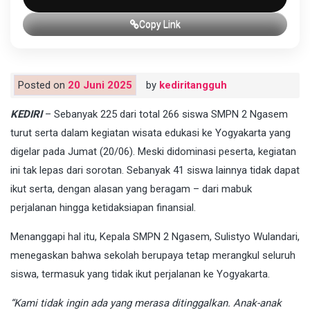
Copy Link
Posted on
20 Juni 2025
by
kediritangguh
KEDIRI
– Sebanyak 225 dari total 266 siswa SMPN 2 Ngasem
turut serta dalam kegiatan wisata edukasi ke Yogyakarta yang
digelar pada Jumat (20/06). Meski didominasi peserta, kegiatan
ini tak lepas dari sorotan. Sebanyak 41 siswa lainnya tidak dapat
ikut serta, dengan alasan yang beragam – dari mabuk
perjalanan hingga ketidaksiapan finansial.
Menanggapi hal itu, Kepala SMPN 2 Ngasem, Sulistyo Wulandari,
menegaskan bahwa sekolah berupaya tetap merangkul seluruh
siswa, termasuk yang tidak ikut perjalanan ke Yogyakarta.
“Kami tidak ingin ada yang merasa ditinggalkan. Anak-anak