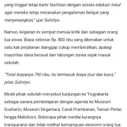
yang tinggal tetap kami fasilitasi dengan wisata edukasi lokal
agar mereka tetap merasakan pengalaman belajar yang
menyenangkan,” ujar Sulistyo.
Namun, kegiatan ini sempat menuai kritik dari sebagian orang
tua siswa. Biaya sebesar Rp. 800 ribu yang dikenakan untuk
satu kali perjalanan dianggap cukup memberatkan, apalagi
mayoritas dana berasal dari tabungan siswa sejak masuk
sekolah.
“Total biayanya 790 ribu, itu termasuk biaya tour dan kaos,”
jelas Sulistyo.
Meski pihak sekolah menyebut kunjungan ke Yogyakarta
sebagai sarana pembelajaran dengan agenda ke Museum
Soeharto, Museum Dirgantara, Candi Prambanan, Taman Pintar,
hingga Malioboro. Beberapa pihak menilai kurangnya
transparansi dan tidak melihat kemampuan ekonomi orang tua