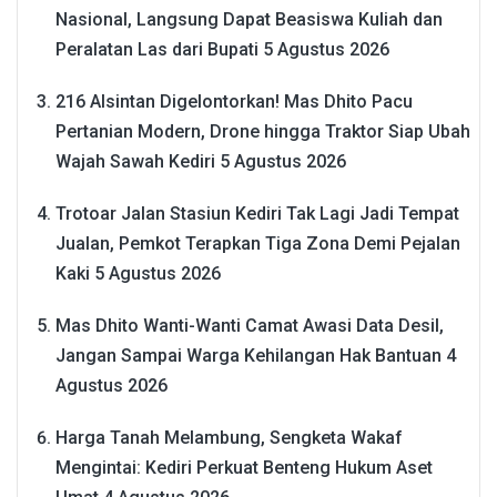
Nasional, Langsung Dapat Beasiswa Kuliah dan
Peralatan Las dari Bupati
5 Agustus 2026
216 Alsintan Digelontorkan! Mas Dhito Pacu
Pertanian Modern, Drone hingga Traktor Siap Ubah
Wajah Sawah Kediri
5 Agustus 2026
Trotoar Jalan Stasiun Kediri Tak Lagi Jadi Tempat
Jualan, Pemkot Terapkan Tiga Zona Demi Pejalan
Kaki
5 Agustus 2026
Mas Dhito Wanti-Wanti Camat Awasi Data Desil,
Jangan Sampai Warga Kehilangan Hak Bantuan
4
Agustus 2026
Harga Tanah Melambung, Sengketa Wakaf
Mengintai: Kediri Perkuat Benteng Hukum Aset