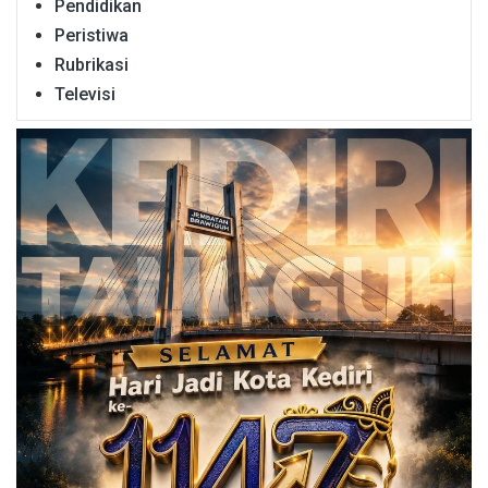
Pendidikan
Peristiwa
Rubrikasi
Televisi