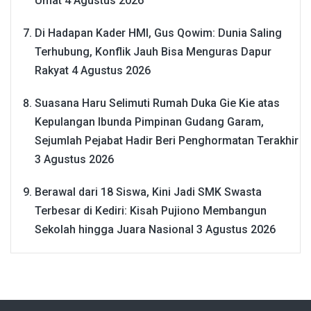
Umat
4 Agustus 2026
Di Hadapan Kader HMI, Gus Qowim: Dunia Saling
Terhubung, Konflik Jauh Bisa Menguras Dapur
Rakyat
4 Agustus 2026
Suasana Haru Selimuti Rumah Duka Gie Kie atas
Kepulangan Ibunda Pimpinan Gudang Garam,
Sejumlah Pejabat Hadir Beri Penghormatan Terakhir
3 Agustus 2026
Berawal dari 18 Siswa, Kini Jadi SMK Swasta
Terbesar di Kediri: Kisah Pujiono Membangun
Sekolah hingga Juara Nasional
3 Agustus 2026