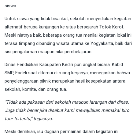
siswa.
Untuk siswa yang tidak bisa ikut, sekolah menyediakan kegiatan
alternatif berupa kunjungan ke situs bersejarah Totok Kerot.
Meski niatnya baik, beberapa orang tua menilai kegiatan lokal ini
terasa timpang dibanding wisata utama ke Yogyakarta, baik dari
sisi pengalaman maupun nilai pembelajaran.
Dinas Pendidikan Kabupaten Kediri pun angkat bicara. Kabid
SMP, Fadeli saat ditemui di ruang kerjanya, menegaskan bahwa
penyelenggaraan piknik merupakan hasil kesepakatan antara
sekolah, komite, dan orang tua.
“Tidak ada paksaan dari sekolah maupun larangan dari dinas.
Juga tidak benar jika disebut kami mewajibkan memakai biro
tour tertentu,” tegasnya.
Meski demikian, isu dugaan permainan dalam kegiatan ini