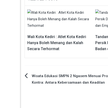
Wali Kota Kediri : Atlet Kota Kediri
Tandan
Hanya Boleh Menang dan Kalah
Persik 
Secara Terhormat
Badan 
Navigasi
Wisata Edukasi SMPN 2 Ngasem Menuai Pro
Kontra: Antara Kebersamaan dan Keadilan
pos