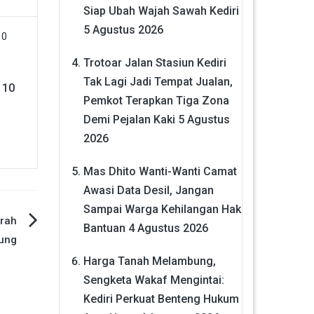
Siap Ubah Wajah Sawah Kediri
5 Agustus 2026
Trotoar Jalan Stasiun Kediri
Tak Lagi Jadi Tempat Jualan,
 10
Pemkot Terapkan Tiga Zona
Demi Pejalan Kaki
5 Agustus
2026
Mas Dhito Wanti-Wanti Camat
Awasi Data Desil, Jangan
Sampai Warga Kehilangan Hak
orah
Bantuan
4 Agustus 2026
ung
Harga Tanah Melambung,
Sengketa Wakaf Mengintai:
Kediri Perkuat Benteng Hukum