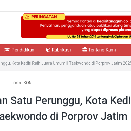
Pendidikan
Rubrikasi
Tentang Kami
ggu, Kota Kediri Raih Juara Umum II Taekwondo di Porprov Jatim 202
foto : KONI
 Satu Perunggu, Kota Kedi
Taekwondo di Porprov Jatim