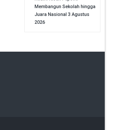
Membangun Sekolah hingga
Juara Nasional
3 Agustus
2026