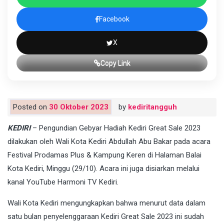
Facebook
X
Copy Link
Posted on
30 Oktober 2023
by
kediritangguh
KEDIRI
– Pengundian Gebyar Hadiah Kediri Great Sale 2023
dilakukan oleh Wali Kota Kediri Abdullah Abu Bakar pada acara
Festival Prodamas Plus & Kampung Keren di Halaman Balai
Kota Kediri, Minggu (29/10). Acara ini juga disiarkan melalui
kanal YouTube Harmoni TV Kediri.
Wali Kota Kediri mengungkapkan bahwa menurut data dalam
satu bulan penyelenggaraan Kediri Great Sale 2023 ini sudah