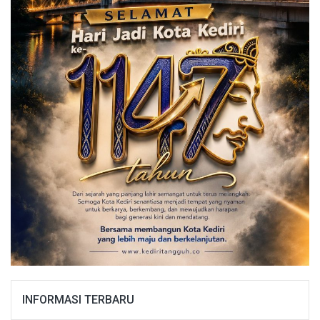
INFORMASI TERBARU