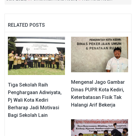
RELATED POSTS
Mengenal Jago Gambar
Tiga Sekolah Raih
Dinas PUPR Kota Kediri,
Penghargaan Adiwiyata,
Keterbatasan Fisik Tak
Pj Wali Kota Kediri
Halangi Arif Bekerja
Berharap Jadi Motivasi
Bagi Sekolah Lain