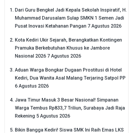
Dari Guru Bengkel Jadi Kepala Sekolah Inspiratif, H.
Muhammad Darusalam Sulap SMKN 1 Semen Jadi
Pusat Inovasi Ketahanan Pangan
7 Agustus 2026
Kota Kediri Ukir Sejarah, Berangkatkan Kontingen
Pramuka Berkebutuhan Khusus ke Jambore
Nasional 2026
7 Agustus 2026
Aduan Warga Bongkar Dugaan Prostitusi di Hotel
Kediri, Dua Wanita Asal Malang Terjaring Satpol PP
6 Agustus 2026
Jawa Timur Masuk 3 Besar Nasional! Simpanan
Warga Tembus Rp833,7 Triliun, Surabaya Jadi Raja
Rekening
5 Agustus 2026
Bikin Bangga Kediri! Siswa SMK Ini Raih Emas LKS