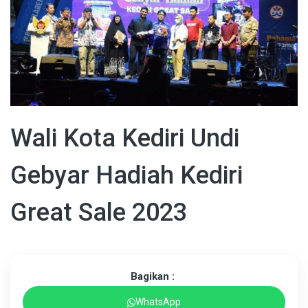
Wali Kota Kediri Undi
Gebyar Hadiah Kediri
Great Sale 2023
Bagikan :
WhatsApp