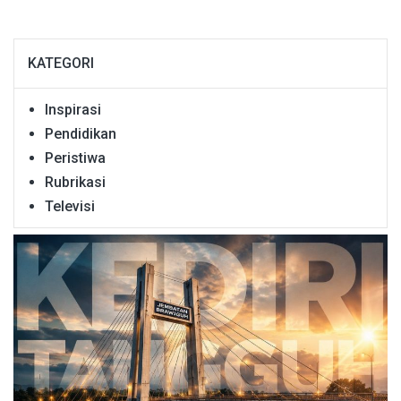
KATEGORI
Inspirasi
Pendidikan
Peristiwa
Rubrikasi
Televisi