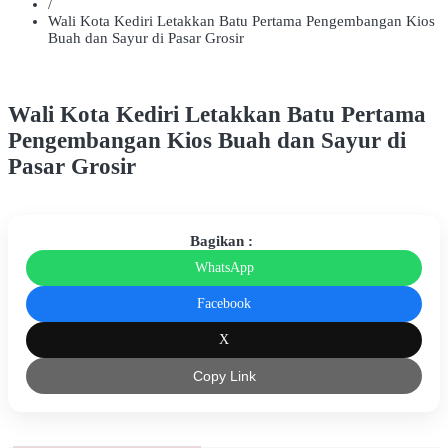
/
Wali Kota Kediri Letakkan Batu Pertama Pengembangan Kios
Buah dan Sayur di Pasar Grosir
Wali Kota Kediri Letakkan Batu Pertama
Pengembangan Kios Buah dan Sayur di
Pasar Grosir
Bagikan :
WhatsApp
Facebook
X
Copy Link