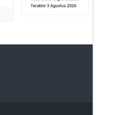
Terakhir
3 Agustus 2026