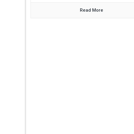
Read More