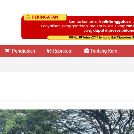
Pendidikan
Rubrikasi
Tentang Kami