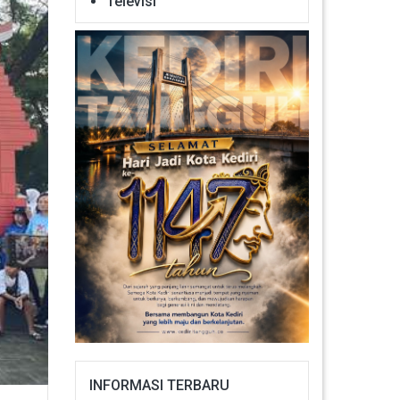
Televisi
INFORMASI TERBARU