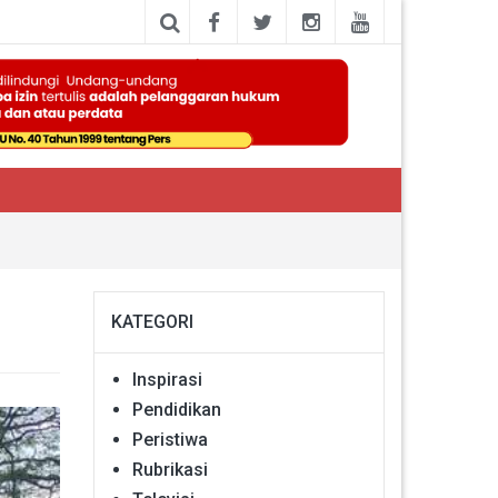
KATEGORI
Inspirasi
Pendidikan
Peristiwa
Rubrikasi