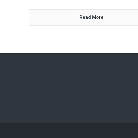
Read More