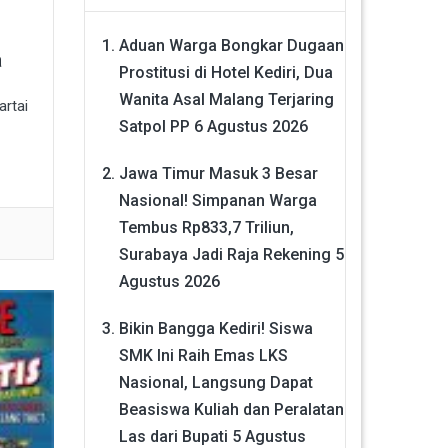
Aduan Warga Bongkar Dugaan
a
Prostitusi di Hotel Kediri, Dua
Wanita Asal Malang Terjaring
artai
Satpol PP
6 Agustus 2026
Jawa Timur Masuk 3 Besar
Nasional! Simpanan Warga
Tembus Rp833,7 Triliun,
Surabaya Jadi Raja Rekening
5
Agustus 2026
Bikin Bangga Kediri! Siswa
SMK Ini Raih Emas LKS
Nasional, Langsung Dapat
Beasiswa Kuliah dan Peralatan
Las dari Bupati
5 Agustus