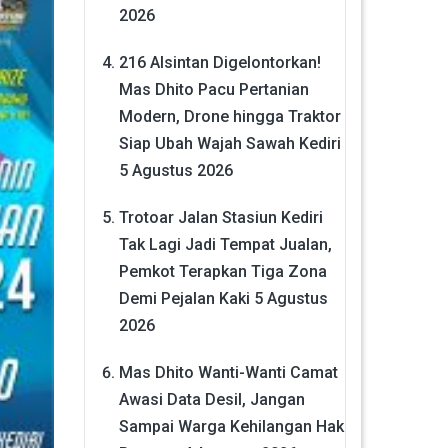
2026
216 Alsintan Digelontorkan!
Mas Dhito Pacu Pertanian
Modern, Drone hingga Traktor
Siap Ubah Wajah Sawah Kediri
5 Agustus 2026
Trotoar Jalan Stasiun Kediri
Tak Lagi Jadi Tempat Jualan,
Pemkot Terapkan Tiga Zona
Demi Pejalan Kaki
5 Agustus
2026
Mas Dhito Wanti-Wanti Camat
Awasi Data Desil, Jangan
Sampai Warga Kehilangan Hak