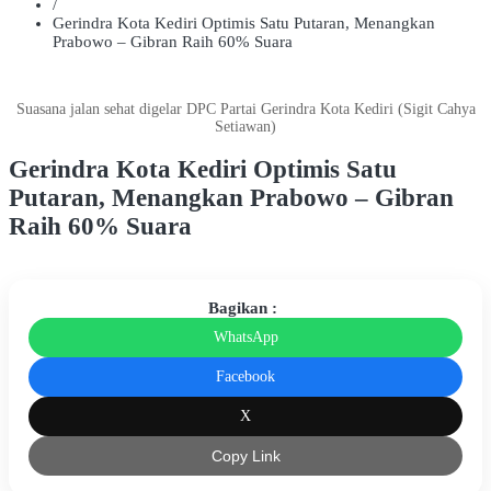
/
Gerindra Kota Kediri Optimis Satu Putaran, Menangkan
Prabowo – Gibran Raih 60% Suara
Suasana jalan sehat digelar DPC Partai Gerindra Kota Kediri (Sigit Cahya
Setiawan)
Gerindra Kota Kediri Optimis Satu
Putaran, Menangkan Prabowo – Gibran
Raih 60% Suara
Bagikan :
WhatsApp
Facebook
X
Copy Link