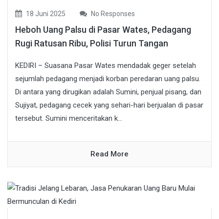
18 Juni 2025
No Responses
Heboh Uang Palsu di Pasar Wates, Pedagang
Rugi Ratusan Ribu, Polisi Turun Tangan
KEDIRI – Suasana Pasar Wates mendadak geger setelah
sejumlah pedagang menjadi korban peredaran uang palsu.
Di antara yang dirugikan adalah Sumini, penjual pisang, dan
Sujiyat, pedagang cecek yang sehari-hari berjualan di pasar
tersebut. Sumini menceritakan k...
Read More