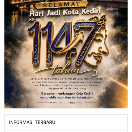
INFORMASI TERBARU