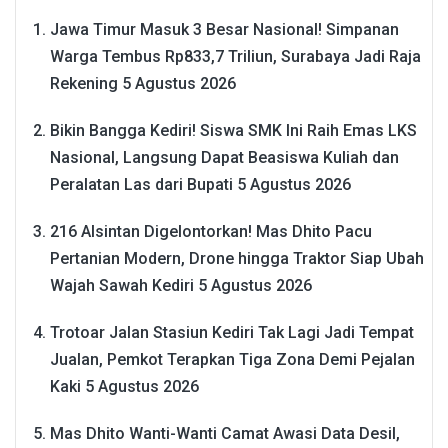
Jawa Timur Masuk 3 Besar Nasional! Simpanan
Warga Tembus Rp833,7 Triliun, Surabaya Jadi Raja
Rekening
5 Agustus 2026
Bikin Bangga Kediri! Siswa SMK Ini Raih Emas LKS
Nasional, Langsung Dapat Beasiswa Kuliah dan
Peralatan Las dari Bupati
5 Agustus 2026
216 Alsintan Digelontorkan! Mas Dhito Pacu
Pertanian Modern, Drone hingga Traktor Siap Ubah
Wajah Sawah Kediri
5 Agustus 2026
Trotoar Jalan Stasiun Kediri Tak Lagi Jadi Tempat
Jualan, Pemkot Terapkan Tiga Zona Demi Pejalan
Kaki
5 Agustus 2026
Mas Dhito Wanti-Wanti Camat Awasi Data Desil,