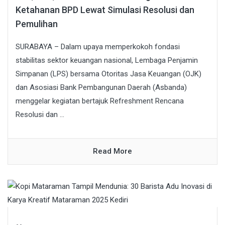
Ketahanan BPD Lewat Simulasi Resolusi dan
Pemulihan
SURABAYA – Dalam upaya memperkokoh fondasi
stabilitas sektor keuangan nasional, Lembaga Penjamin
Simpanan (LPS) bersama Otoritas Jasa Keuangan (OJK)
dan Asosiasi Bank Pembangunan Daerah (Asbanda)
menggelar kegiatan bertajuk Refreshment Rencana
Resolusi dan ...
Read More