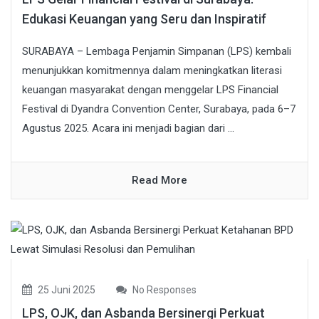
Edukasi Keuangan yang Seru dan Inspiratif
SURABAYA – Lembaga Penjamin Simpanan (LPS) kembali
menunjukkan komitmennya dalam meningkatkan literasi
keuangan masyarakat dengan menggelar LPS Financial
Festival di Dyandra Convention Center, Surabaya, pada 6–7
Agustus 2025. Acara ini menjadi bagian dari ...
Read More
25 Juni 2025
No Responses
LPS, OJK, dan Asbanda Bersinergi Perkuat