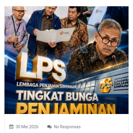
30 Mei 2026
No Responses