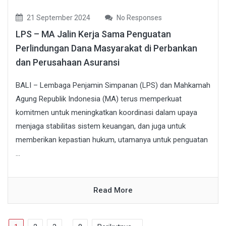
21 September 2024
No Responses
LPS – MA Jalin Kerja Sama Penguatan
Perlindungan Dana Masyarakat di Perbankan
dan Perusahaan Asuransi
BALI – Lembaga Penjamin Simpanan (LPS) dan Mahkamah
Agung Republik Indonesia (MA) terus memperkuat
komitmen untuk meningkatkan koordinasi dalam upaya
menjaga stabilitas sistem keuangan, dan juga untuk
memberikan kepastian hukum, utamanya untuk penguatan
...
Read More