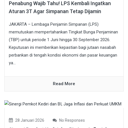
Penabung Wajib Tahu! LPS Kembali Ingatkan
Aturan 3T Agar Simpanan Tetap Dijamin
JAKARTA – Lembaga Penjamin Simpanan (LPS)
memutuskan mempertahankan Tingkat Bunga Penjaminan
(TBP) untuk periode 1 Juni hingga 30 September 2026.
Keputusan ini memberikan kepastian bagi jutaan nasabah
perbankan di tengah kondisi ekonomi dan pasar keuangan
ya...
Read More
28 Januari 2026
No Responses