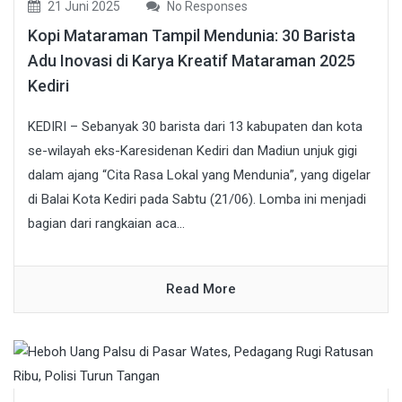
21 Juni 2025
No Responses
Kopi Mataraman Tampil Mendunia: 30 Barista
Adu Inovasi di Karya Kreatif Mataraman 2025
Kediri
KEDIRI – Sebanyak 30 barista dari 13 kabupaten dan kota
se-wilayah eks-Karesidenan Kediri dan Madiun unjuk gigi
dalam ajang “Cita Rasa Lokal yang Mendunia”, yang digelar
di Balai Kota Kediri pada Sabtu (21/06). Lomba ini menjadi
bagian dari rangkaian aca...
Read More