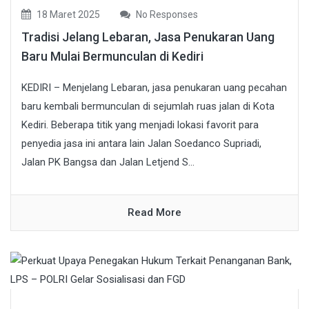
18 Maret 2025
No Responses
Tradisi Jelang Lebaran, Jasa Penukaran Uang
Baru Mulai Bermunculan di Kediri
KEDIRI – Menjelang Lebaran, jasa penukaran uang pecahan
baru kembali bermunculan di sejumlah ruas jalan di Kota
Kediri. Beberapa titik yang menjadi lokasi favorit para
penyedia jasa ini antara lain Jalan Soedanco Supriadi,
Jalan PK Bangsa dan Jalan Letjend S...
Read More