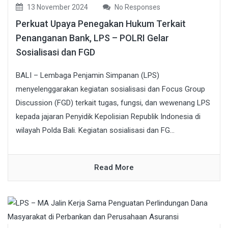
13 November 2024
No Responses
Perkuat Upaya Penegakan Hukum Terkait
Penanganan Bank, LPS – POLRI Gelar
Sosialisasi dan FGD
BALI – Lembaga Penjamin Simpanan (LPS)
menyelenggarakan kegiatan sosialisasi dan Focus Group
Discussion (FGD) terkait tugas, fungsi, dan wewenang LPS
kepada jajaran Penyidik Kepolisian Republik Indonesia di
wilayah Polda Bali. Kegiatan sosialisasi dan FG...
Read More