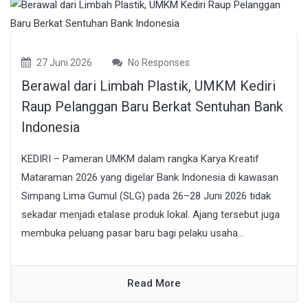
27 Juni 2026
No Responses
Berawal dari Limbah Plastik, UMKM Kediri
Raup Pelanggan Baru Berkat Sentuhan Bank
Indonesia
KEDIRI – Pameran UMKM dalam rangka Karya Kreatif
Mataraman 2026 yang digelar Bank Indonesia di kawasan
Simpang Lima Gumul (SLG) pada 26–28 Juni 2026 tidak
sekadar menjadi etalase produk lokal. Ajang tersebut juga
membuka peluang pasar baru bagi pelaku usaha...
Read More