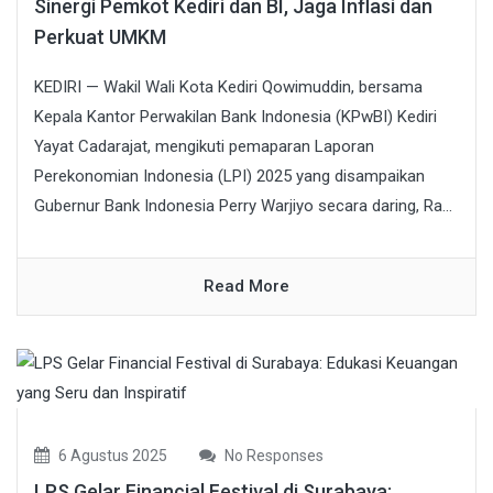
Sinergi Pemkot Kediri dan BI, Jaga Inflasi dan
Perkuat UMKM
KEDIRI — Wakil Wali Kota Kediri Qowimuddin, bersama
Kepala Kantor Perwakilan Bank Indonesia (KPwBI) Kediri
Yayat Cadarajat, mengikuti pemaparan Laporan
Perekonomian Indonesia (LPI) 2025 yang disampaikan
Gubernur Bank Indonesia Perry Warjiyo secara daring, Ra...
Read More
6 Agustus 2025
No Responses
LPS Gelar Financial Festival di Surabaya: