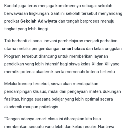
Kandat juga terus menjaga komitmennya sebagai sekolah
berwawasan lingkungan. Saat ini sekolah tersebut menyandang
predikat
Sekolah Adiwiyata
dan tengah berproses menuju
tingkat yang lebih tinggi.
Tak berhenti di sana, inovasi pembelajaran menjadi perhatian
utama melalui pengembangan
smart class
dan kelas unggulan.
Program tersebut dirancang untuk memberikan layanan
pendidikan yang lebih intensif bagi siswa kelas XI dan XII yang
memiliki potensi akademik serta memenuhi kriteria tertentu.
Melalui konsep tersebut, siswa akan mendapatkan
pendampingan khusus, mulai dari pengayaan materi, dukungan
fasilitas, hingga suasana belajar yang lebih optimal secara
akademik maupun psikologis.
“Dengan adanya smart class ini diharapkan kita bisa
memberikan sesuatu yang lebih dari kelas reguler. Nantinya