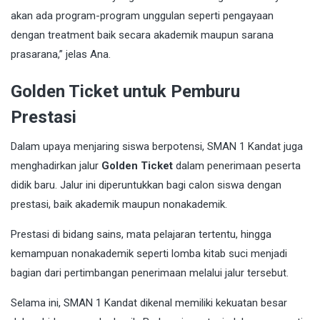
akan ada program-program unggulan seperti pengayaan
dengan treatment baik secara akademik maupun sarana
prasarana,” jelas Ana.
Golden Ticket untuk Pemburu
Prestasi
Dalam upaya menjaring siswa berpotensi, SMAN 1 Kandat juga
menghadirkan jalur
Golden Ticket
dalam penerimaan peserta
didik baru. Jalur ini diperuntukkan bagi calon siswa dengan
prestasi, baik akademik maupun nonakademik.
Prestasi di bidang sains, mata pelajaran tertentu, hingga
kemampuan nonakademik seperti lomba kitab suci menjadi
bagian dari pertimbangan penerimaan melalui jalur tersebut.
Selama ini, SMAN 1 Kandat dikenal memiliki kekuatan besar