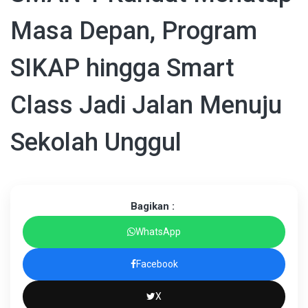
Masa Depan, Program
SIKAP hingga Smart
Class Jadi Jalan Menuju
Sekolah Unggul
Bagikan :
WhatsApp
Facebook
X