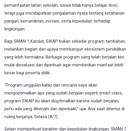
pemanfaatan lahan sekolah, siswa tidak hanya belajar teori,
tetapi juga mendapatkan pengalaman nyata tentang ketahanan
pangan, kemandirian, inovasi, serta kepedulian terhadap
lingkungan.
Bagi SMAN 1 Kandat, SIKAP bukan sekadar program tambahan,
melainkan bagian dari upaya membangun ekosistem pendidikan
yang lebih bermakna. Berbagai program yang telah berjalan kini
mulai dievaluasi dan diperkuat agar memberikan manfaat lebih
besar bagi peserta didik.
“Program unggulan kalau dari rencana saya akan
mengoptimalkan apa yang sudah berjalan seperti smart class,
program SIKAP itu akan dioptimalkan karena sudah berjalan,
perlu ada yang dibenahi dan diperbaiki,” ujar Ana saat ditemui di
ruang kerjanya, Selasa (8/7).
Selain memperkuat karakter dan kepedulian lingkungan, SMAN 1