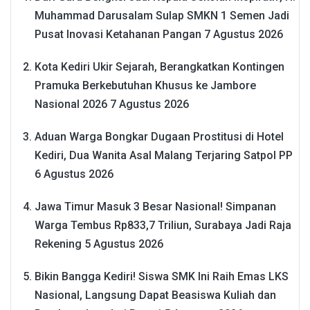
Muhammad Darusalam Sulap SMKN 1 Semen Jadi
Pusat Inovasi Ketahanan Pangan
7 Agustus 2026
Kota Kediri Ukir Sejarah, Berangkatkan Kontingen
Pramuka Berkebutuhan Khusus ke Jambore
Nasional 2026
7 Agustus 2026
Aduan Warga Bongkar Dugaan Prostitusi di Hotel
Kediri, Dua Wanita Asal Malang Terjaring Satpol PP
6 Agustus 2026
Jawa Timur Masuk 3 Besar Nasional! Simpanan
Warga Tembus Rp833,7 Triliun, Surabaya Jadi Raja
Rekening
5 Agustus 2026
Bikin Bangga Kediri! Siswa SMK Ini Raih Emas LKS
Nasional, Langsung Dapat Beasiswa Kuliah dan