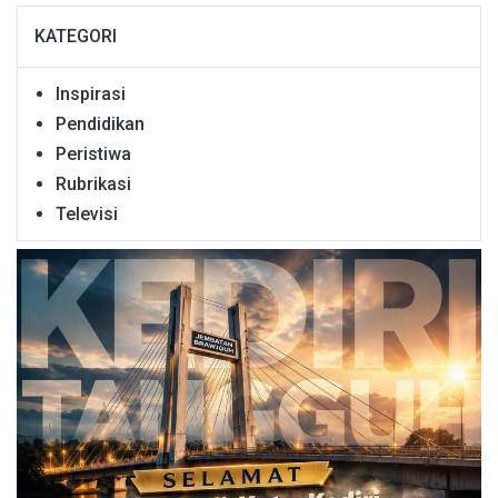
KATEGORI
Inspirasi
Pendidikan
Peristiwa
Rubrikasi
Televisi