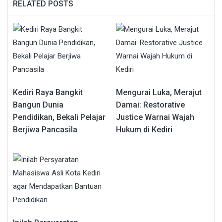
RELATED POSTS
Kediri Raya Bangkit
Mengurai Luka, Merajut
Bangun Dunia
Damai: Restorative
Pendidikan, Bekali Pelajar
Justice Warnai Wajah
Berjiwa Pancasila
Hukum di Kediri