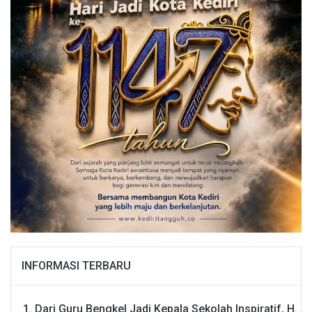
INFORMASI TERBARU
Dari Guru Bengkel Jadi Kepala Sekolah Inspiratif, H.