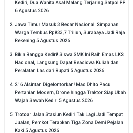
Kediri, Dua Wanita Asal Malang Terjaring Satpol PP
6 Agustus 2026
Jawa Timur Masuk 3 Besar Nasional! Simpanan
Warga Tembus Rp833,7 Triliun, Surabaya Jadi Raja
Rekening
5 Agustus 2026
Bikin Bangga Kediri! Siswa SMK Ini Raih Emas LKS
Nasional, Langsung Dapat Beasiswa Kuliah dan
Peralatan Las dari Bupati
5 Agustus 2026
216 Alsintan Digelontorkan! Mas Dhito Pacu
Pertanian Modern, Drone hingga Traktor Siap Ubah
Wajah Sawah Kediri
5 Agustus 2026
Trotoar Jalan Stasiun Kediri Tak Lagi Jadi Tempat
Jualan, Pemkot Terapkan Tiga Zona Demi Pejalan
Kaki
5 Agustus 2026