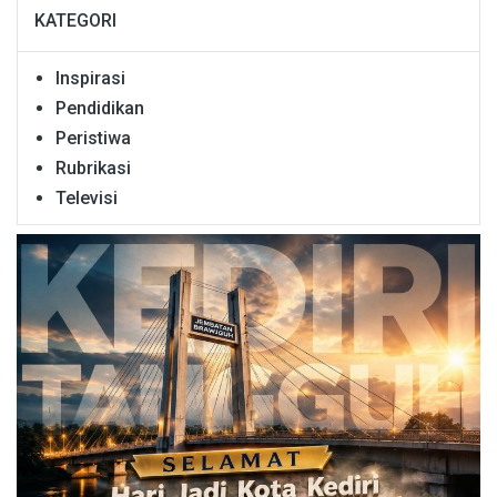
KATEGORI
Inspirasi
Pendidikan
Peristiwa
Rubrikasi
Televisi