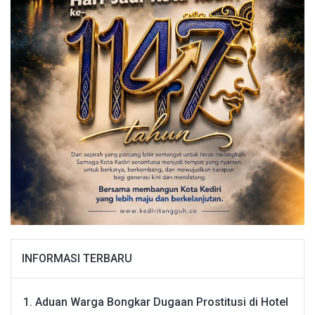
INFORMASI TERBARU
Aduan Warga Bongkar Dugaan Prostitusi di Hotel