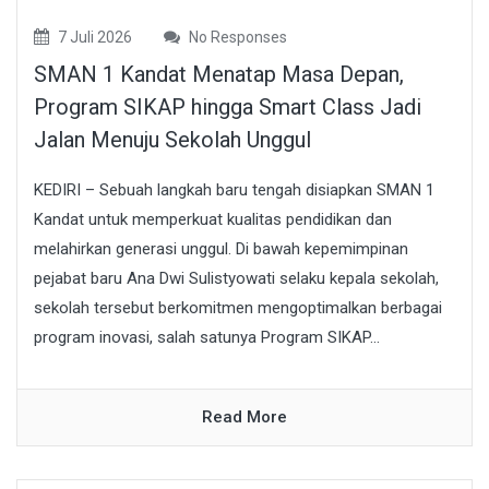
7 Juli 2026
No Responses
SMAN 1 Kandat Menatap Masa Depan,
Program SIKAP hingga Smart Class Jadi
Jalan Menuju Sekolah Unggul
KEDIRI – Sebuah langkah baru tengah disiapkan SMAN 1
Kandat untuk memperkuat kualitas pendidikan dan
melahirkan generasi unggul. Di bawah kepemimpinan
pejabat baru Ana Dwi Sulistyowati selaku kepala sekolah,
sekolah tersebut berkomitmen mengoptimalkan berbagai
program inovasi, salah satunya Program SIKAP...
Read More