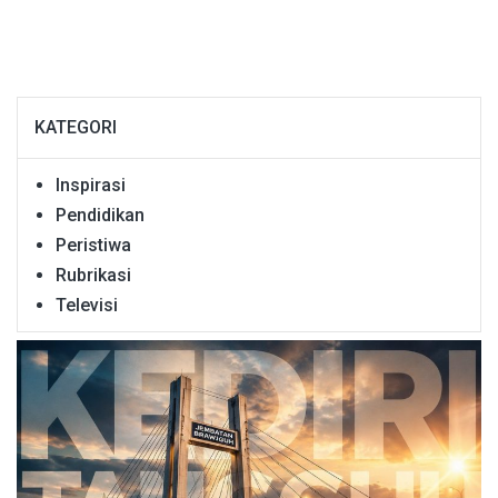
KATEGORI
Inspirasi
Pendidikan
Peristiwa
Rubrikasi
Televisi