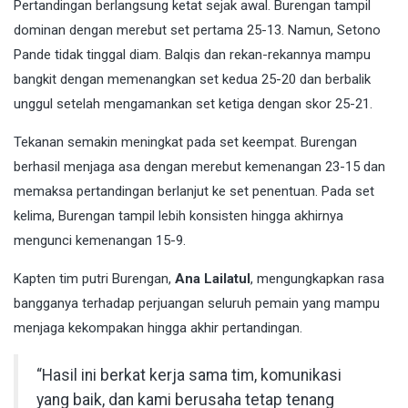
Pertandingan berlangsung ketat sejak awal. Burengan tampil
dominan dengan merebut set pertama 25-13. Namun, Setono
Pande tidak tinggal diam. Balqis dan rekan-rekannya mampu
bangkit dengan memenangkan set kedua 25-20 dan berbalik
unggul setelah mengamankan set ketiga dengan skor 25-21.
Tekanan semakin meningkat pada set keempat. Burengan
berhasil menjaga asa dengan merebut kemenangan 23-15 dan
memaksa pertandingan berlanjut ke set penentuan. Pada set
kelima, Burengan tampil lebih konsisten hingga akhirnya
mengunci kemenangan 15-9.
Kapten tim putri Burengan,
Ana Lailatul
, mengungkapkan rasa
bangganya terhadap perjuangan seluruh pemain yang mampu
menjaga kekompakan hingga akhir pertandingan.
“Hasil ini berkat kerja sama tim, komunikasi
yang baik, dan kami berusaha tetap tenang