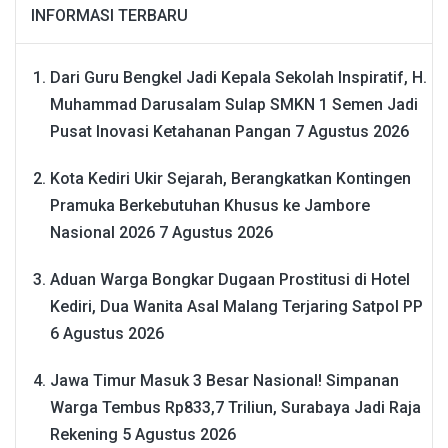
INFORMASI TERBARU
Dari Guru Bengkel Jadi Kepala Sekolah Inspiratif, H.
Muhammad Darusalam Sulap SMKN 1 Semen Jadi
Pusat Inovasi Ketahanan Pangan
7 Agustus 2026
Kota Kediri Ukir Sejarah, Berangkatkan Kontingen
Pramuka Berkebutuhan Khusus ke Jambore
Nasional 2026
7 Agustus 2026
Aduan Warga Bongkar Dugaan Prostitusi di Hotel
Kediri, Dua Wanita Asal Malang Terjaring Satpol PP
6 Agustus 2026
Jawa Timur Masuk 3 Besar Nasional! Simpanan
Warga Tembus Rp833,7 Triliun, Surabaya Jadi Raja
Rekening
5 Agustus 2026