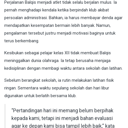
Perjalanan Balqis menjadi atlet tidak selalu berjalan mulus. Ia
pernah menghadapi kendala ketika berpindah klub akibat
persoalan administrasi. Bahkan, ia harus membayar denda agar
mendapatkan kesempatan bermain lebih banyak. Namun,
pengalaman tersebut justru menjadi motivasi baginya untuk
terus berkembang.
Kesibukan sebagai pelajar kelas XII tidak membuat Balqis
meninggalkan dunia olahraga. Ia tetap berusaha menjaga
kedisiplinan dengan membagi waktu antara sekolah dan latihan.
Sebelum berangkat sekolah, ia rutin melakukan latihan fisik
ringan. Sementara waktu sepulang sekolah dan hari libur
digunakan untuk berlatih bersama klub.
“Pertandingan hari ini memang belum berpihak
kepada kami, tetapi ini menjadi bahan evaluasi
agar ke depan kami bisa tampil lebih baik,” kata