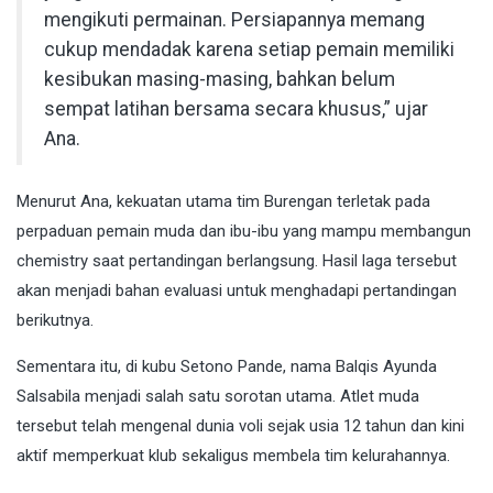
mengikuti permainan. Persiapannya memang
cukup mendadak karena setiap pemain memiliki
kesibukan masing-masing, bahkan belum
sempat latihan bersama secara khusus,” ujar
Ana.
Menurut Ana, kekuatan utama tim Burengan terletak pada
perpaduan pemain muda dan ibu-ibu yang mampu membangun
chemistry saat pertandingan berlangsung. Hasil laga tersebut
akan menjadi bahan evaluasi untuk menghadapi pertandingan
berikutnya.
Sementara itu, di kubu Setono Pande, nama Balqis Ayunda
Salsabila menjadi salah satu sorotan utama. Atlet muda
tersebut telah mengenal dunia voli sejak usia 12 tahun dan kini
aktif memperkuat klub sekaligus membela tim kelurahannya.