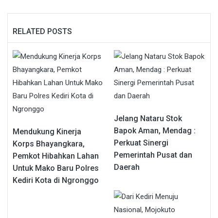
RELATED POSTS
Jelang Nataru Stok
Bapok Aman, Mendag :
Mendukung Kinerja
Perkuat Sinergi
Korps Bhayangkara,
Pemerintah Pusat dan
Pemkot Hibahkan Lahan
Daerah
Untuk Mako Baru Polres
Kediri Kota di Ngronggo