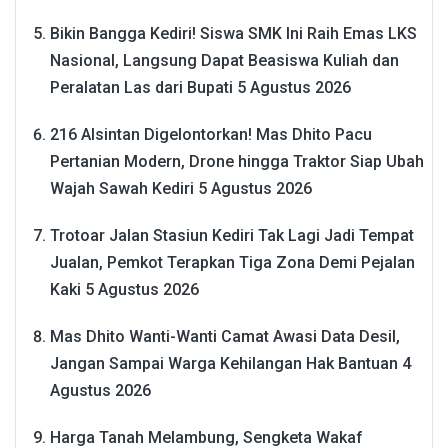
Bikin Bangga Kediri! Siswa SMK Ini Raih Emas LKS
Nasional, Langsung Dapat Beasiswa Kuliah dan
Peralatan Las dari Bupati
5 Agustus 2026
216 Alsintan Digelontorkan! Mas Dhito Pacu
Pertanian Modern, Drone hingga Traktor Siap Ubah
Wajah Sawah Kediri
5 Agustus 2026
Trotoar Jalan Stasiun Kediri Tak Lagi Jadi Tempat
Jualan, Pemkot Terapkan Tiga Zona Demi Pejalan
Kaki
5 Agustus 2026
Mas Dhito Wanti-Wanti Camat Awasi Data Desil,
Jangan Sampai Warga Kehilangan Hak Bantuan
4
Agustus 2026
Harga Tanah Melambung, Sengketa Wakaf