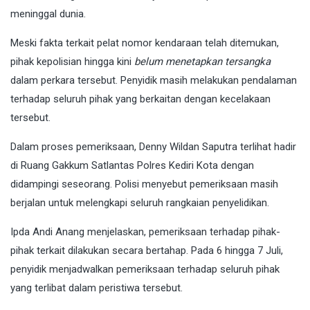
meninggal dunia.
Meski fakta terkait pelat nomor kendaraan telah ditemukan,
pihak kepolisian hingga kini
belum menetapkan tersangka
dalam perkara tersebut. Penyidik masih melakukan pendalaman
terhadap seluruh pihak yang berkaitan dengan kecelakaan
tersebut.
Dalam proses pemeriksaan, Denny Wildan Saputra terlihat hadir
di Ruang Gakkum Satlantas Polres Kediri Kota dengan
didampingi seseorang. Polisi menyebut pemeriksaan masih
berjalan untuk melengkapi seluruh rangkaian penyelidikan.
Ipda Andi Anang menjelaskan, pemeriksaan terhadap pihak-
pihak terkait dilakukan secara bertahap. Pada 6 hingga 7 Juli,
penyidik menjadwalkan pemeriksaan terhadap seluruh pihak
yang terlibat dalam peristiwa tersebut.