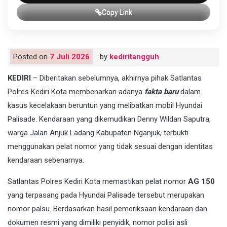
Copy Link
Posted on
7 Juli 2026
by
kediritangguh
KEDIRI
– Diberitakan sebelumnya, akhirnya pihak Satlantas
Polres Kediri Kota membenarkan adanya
fakta baru
dalam
kasus kecelakaan beruntun yang melibatkan mobil Hyundai
Palisade. Kendaraan yang dikemudikan Denny Wildan Saputra,
warga Jalan Anjuk Ladang Kabupaten Nganjuk, terbukti
menggunakan pelat nomor yang tidak sesuai dengan identitas
kendaraan sebenarnya.
Satlantas Polres Kediri Kota memastikan pelat nomor
AG 150
yang terpasang pada Hyundai Palisade tersebut merupakan
nomor palsu. Berdasarkan hasil pemeriksaan kendaraan dan
dokumen resmi yang dimiliki penyidik, nomor polisi asli