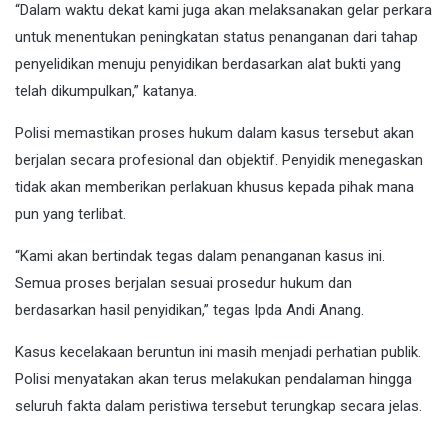
“Dalam waktu dekat kami juga akan melaksanakan gelar perkara
untuk menentukan peningkatan status penanganan dari tahap
penyelidikan menuju penyidikan berdasarkan alat bukti yang
telah dikumpulkan,” katanya.
Polisi memastikan proses hukum dalam kasus tersebut akan
berjalan secara profesional dan objektif. Penyidik menegaskan
tidak akan memberikan perlakuan khusus kepada pihak mana
pun yang terlibat.
“Kami akan bertindak tegas dalam penanganan kasus ini.
Semua proses berjalan sesuai prosedur hukum dan
berdasarkan hasil penyidikan,” tegas Ipda Andi Anang.
Kasus kecelakaan beruntun ini masih menjadi perhatian publik.
Polisi menyatakan akan terus melakukan pendalaman hingga
seluruh fakta dalam peristiwa tersebut terungkap secara jelas.