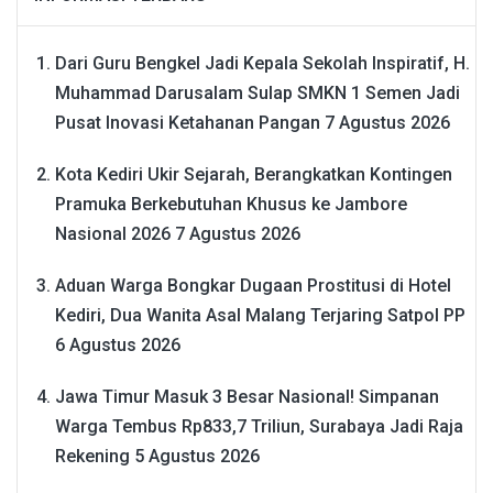
Dari Guru Bengkel Jadi Kepala Sekolah Inspiratif, H.
Muhammad Darusalam Sulap SMKN 1 Semen Jadi
Pusat Inovasi Ketahanan Pangan
7 Agustus 2026
Kota Kediri Ukir Sejarah, Berangkatkan Kontingen
Pramuka Berkebutuhan Khusus ke Jambore
Nasional 2026
7 Agustus 2026
Aduan Warga Bongkar Dugaan Prostitusi di Hotel
Kediri, Dua Wanita Asal Malang Terjaring Satpol PP
6 Agustus 2026
Jawa Timur Masuk 3 Besar Nasional! Simpanan
Warga Tembus Rp833,7 Triliun, Surabaya Jadi Raja
Rekening
5 Agustus 2026