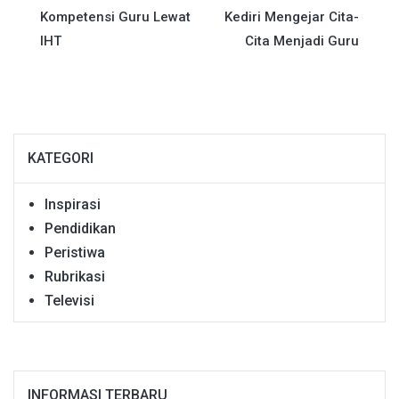
Kompetensi Guru Lewat
Kediri Mengejar Cita-
IHT
Cita Menjadi Guru
KATEGORI
Inspirasi
Pendidikan
Peristiwa
Rubrikasi
Televisi
INFORMASI TERBARU