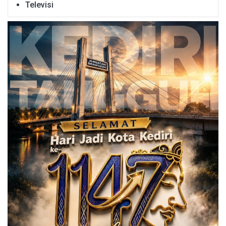
Televisi