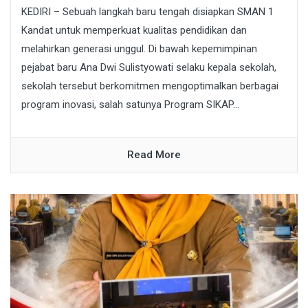
KEDIRI – Sebuah langkah baru tengah disiapkan SMAN 1
Kandat untuk memperkuat kualitas pendidikan dan
melahirkan generasi unggul. Di bawah kepemimpinan
pejabat baru Ana Dwi Sulistyowati selaku kepala sekolah,
sekolah tersebut berkomitmen mengoptimalkan berbagai
program inovasi, salah satunya Program SIKAP...
Read More