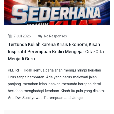
7 Juli 2026
No Responses
Tertunda Kuliah karena Krisis Ekonomi, Kisah
Inspiratif Perempuan Kediri Mengejar Cita-Cita
Menjadi Guru
KEDIRI – Tidak semua perjalanan menuju mimpi berjalan
lurus tanpa hambatan. Ada yang harus melewati jalan
panjang, menahan lelah, bahkan menunda harapan demi
bertahan menghadapi keadaan. Kisah itu pula yang dialami
Ana Dwi Sulistyowati. Perempuan asal Jongbi...