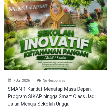
7 Juli 2026
No Responses
SMAN 1 Kandat Menatap Masa Depan,
Program SIKAP hingga Smart Class Jadi
Jalan Menuju Sekolah Unggul