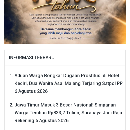
INFORMASI TERBARU
Aduan Warga Bongkar Dugaan Prostitusi di Hotel
Kediri, Dua Wanita Asal Malang Terjaring Satpol PP
6 Agustus 2026
Jawa Timur Masuk 3 Besar Nasional! Simpanan
Warga Tembus Rp833,7 Triliun, Surabaya Jadi Raja
Rekening
5 Agustus 2026