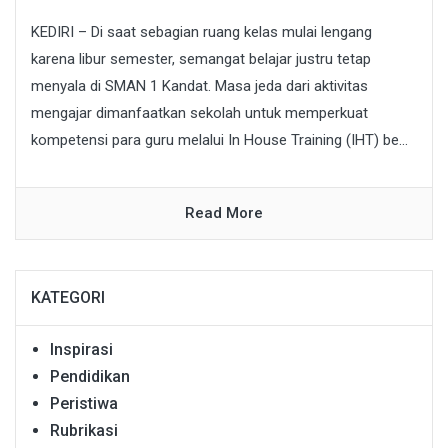
KEDIRI – Di saat sebagian ruang kelas mulai lengang
karena libur semester, semangat belajar justru tetap
menyala di SMAN 1 Kandat. Masa jeda dari aktivitas
mengajar dimanfaatkan sekolah untuk memperkuat
kompetensi para guru melalui In House Training (IHT) be...
Read More
KATEGORI
Inspirasi
Pendidikan
Peristiwa
Rubrikasi