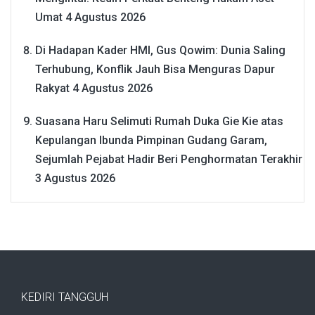
Umat
4 Agustus 2026
Di Hadapan Kader HMI, Gus Qowim: Dunia Saling
Terhubung, Konflik Jauh Bisa Menguras Dapur
Rakyat
4 Agustus 2026
Suasana Haru Selimuti Rumah Duka Gie Kie atas
Kepulangan Ibunda Pimpinan Gudang Garam,
Sejumlah Pejabat Hadir Beri Penghormatan Terakhir
3 Agustus 2026
KEDIRI TANGGUH