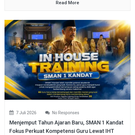
Read More
7 Juli 2026
No Responses
Menjemput Tahun Ajaran Baru, SMAN 1 Kandat
Fokus Perkuat Kompetensi Guru Lewat IHT