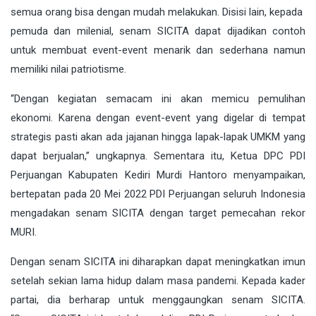
semua orang bisa dengan mudah melakukan. Disisi lain, kepada
pemuda dan milenial, senam SICITA dapat dijadikan contoh
untuk membuat event-event menarik dan sederhana namun
memiliki nilai patriotisme.
“Dengan kegiatan semacam ini akan memicu pemulihan
ekonomi. Karena dengan event-event yang digelar di tempat
strategis pasti akan ada jajanan hingga lapak-lapak UMKM yang
dapat berjualan,” ungkapnya. Sementara itu, Ketua DPC PDI
Perjuangan Kabupaten Kediri Murdi Hantoro menyampaikan,
bertepatan pada 20 Mei 2022 PDI Perjuangan seluruh Indonesia
mengadakan senam SICITA dengan target pemecahan rekor
MURI.
Dengan senam SICITA ini diharapkan dapat meningkatkan imun
setelah sekian lama hidup dalam masa pandemi. Kepada kader
partai, dia berharap untuk menggaungkan senam SICITA.