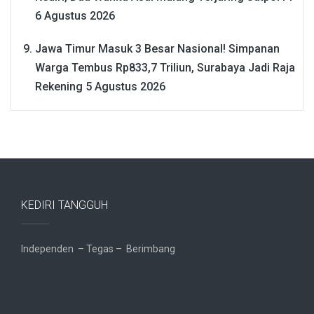
6 Agustus 2026
Jawa Timur Masuk 3 Besar Nasional! Simpanan
Warga Tembus Rp833,7 Triliun, Surabaya Jadi Raja
Rekening
5 Agustus 2026
KEDIRI TANGGUH
Independen – Tegas – Berimbang