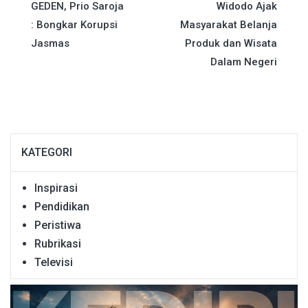
pos
GEDEN, Prio Saroja
Widodo Ajak
: Bongkar Korupsi
Masyarakat Belanja
Jasmas
Produk dan Wisata
Dalam Negeri
KATEGORI
Inspirasi
Pendidikan
Peristiwa
Rubrikasi
Televisi