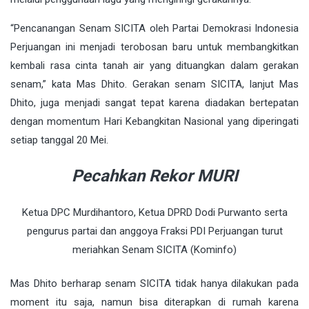
“Pencanangan Senam SICITA oleh Partai Demokrasi Indonesia
Perjuangan ini menjadi terobosan baru untuk membangkitkan
kembali rasa cinta tanah air yang dituangkan dalam gerakan
senam,” kata Mas Dhito. Gerakan senam SICITA, lanjut Mas
Dhito, juga menjadi sangat tepat karena diadakan bertepatan
dengan momentum Hari Kebangkitan Nasional yang diperingati
setiap tanggal 20 Mei.
Pecahkan Rekor MURI
Ketua DPC Murdihantoro, Ketua DPRD Dodi Purwanto serta
pengurus partai dan anggoya Fraksi PDI Perjuangan turut
meriahkan Senam SICITA (Kominfo)
Mas Dhito berharap senam SICITA tidak hanya dilakukan pada
moment itu saja, namun bisa diterapkan di rumah karena