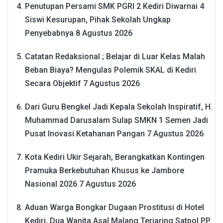
Penutupan Persami SMK PGRI 2 Kediri Diwarnai 4
Siswi Kesurupan, Pihak Sekolah Ungkap
Penyebabnya
8 Agustus 2026
Catatan Redaksional ; Belajar di Luar Kelas Malah
Beban Biaya? Mengulas Polemik SKAL di Kediri
Secara Objektif
7 Agustus 2026
Dari Guru Bengkel Jadi Kepala Sekolah Inspiratif, H.
Muhammad Darusalam Sulap SMKN 1 Semen Jadi
Pusat Inovasi Ketahanan Pangan
7 Agustus 2026
Kota Kediri Ukir Sejarah, Berangkatkan Kontingen
Pramuka Berkebutuhan Khusus ke Jambore
Nasional 2026
7 Agustus 2026
Aduan Warga Bongkar Dugaan Prostitusi di Hotel
Kediri, Dua Wanita Asal Malang Terjaring Satpol PP