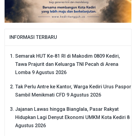
INFORMASI TERBARU
Semarak HUT Ke-81 RI di Makodim 0809 Kediri,
Tawa Prajurit dan Keluarga TNI Pecah di Arena
Lomba
9 Agustus 2026
Tak Perlu Antre ke Kantor, Warga Kediri Urus Paspor
Sambil Menikmati CFD
9 Agustus 2026
Jajanan Lawas hingga Bianglala, Pasar Rakyat
Hidupkan Lagi Denyut Ekonomi UMKM Kota Kediri
8
Agustus 2026