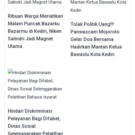
Ribuan Warga Meriahkan
Malam Puncak Bazarku
Tolak Politik Uang!!!
Bazarmu di Kediri, Niken
Panwascam Mojoroto
Salindri Jadi Magnet
Gelar Doa Bersama
Utama
Hadirkan Mantan Ketua
Bawaslu Kota Kediri
Hindari Diskriminasi
Pelayanan Bagi Difabel,
Dinas Sosial
Selenggarakan Pelatihan