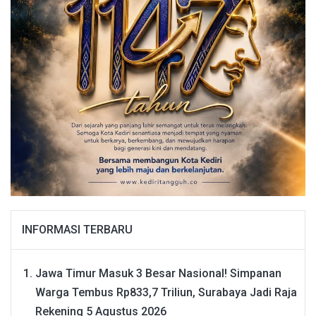
INFORMASI TERBARU
Jawa Timur Masuk 3 Besar Nasional! Simpanan
Warga Tembus Rp833,7 Triliun, Surabaya Jadi Raja
Rekening
5 Agustus 2026