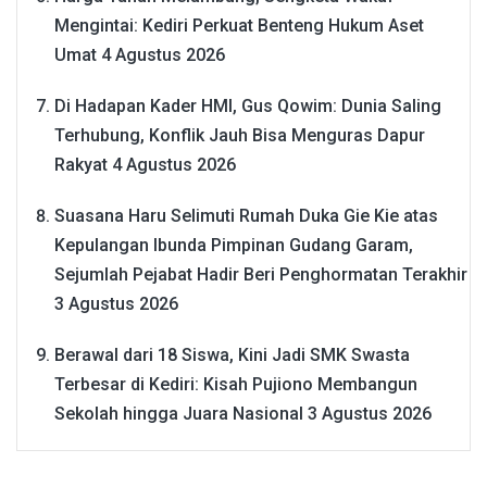
Mengintai: Kediri Perkuat Benteng Hukum Aset
Umat
4 Agustus 2026
Di Hadapan Kader HMI, Gus Qowim: Dunia Saling
Terhubung, Konflik Jauh Bisa Menguras Dapur
Rakyat
4 Agustus 2026
Suasana Haru Selimuti Rumah Duka Gie Kie atas
Kepulangan Ibunda Pimpinan Gudang Garam,
Sejumlah Pejabat Hadir Beri Penghormatan Terakhir
3 Agustus 2026
Berawal dari 18 Siswa, Kini Jadi SMK Swasta
Terbesar di Kediri: Kisah Pujiono Membangun
Sekolah hingga Juara Nasional
3 Agustus 2026