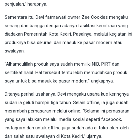
penjualan,” harapnya.
Sementara itu, Devi fatmawati owner Zee Cookies mengaku
senang dan bangga dengan adanya fasilitasi kemitraan yang
diadakan Pemerintah Kota Kediri. Pasalnya, melalui kegiatan ini
produknya bisa dikurasi dan masuk ke pasar modern atau
swalayan.
“Alhamdulillah produk saya sudah memiliki NIB, PIRT dan
sertifikat halal. Hal tersebut tentu lebih memudahkan produk
saya untuk bisa masuk ke pasar modern,” ungkapnya.
Ditanya perihal usahanya, Devi mengaku usaha kue keringnya
sudah ia geluti hampir tiga tahun. Selain offline, ia juga sudah
merambah pemasaran melalui online. “Selama ini pemasaran
yang saya lakukan melalui media sosial seperti facebook,
instagram dan untuk offline juga sudah ada di toko oleh-oleh
dan salah satu swalayan di Kota Kediri,” ujarnya.