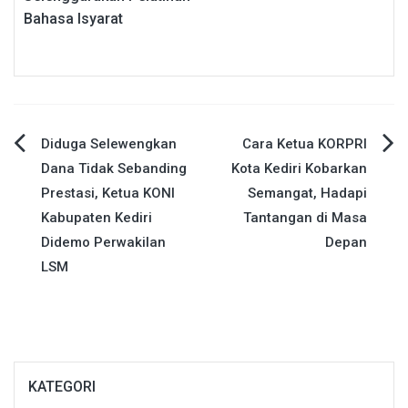
Bahasa Isyarat
Navigasi
Diduga Selewengkan
Cara Ketua KORPRI
Dana Tidak Sebanding
Kota Kediri Kobarkan
pos
Prestasi, Ketua KONI
Semangat, Hadapi
Kabupaten Kediri
Tantangan di Masa
Didemo Perwakilan
Depan
LSM
KATEGORI