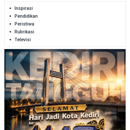
Inspirasi
Pendidikan
Peristiwa
Rubrikasi
Televisi