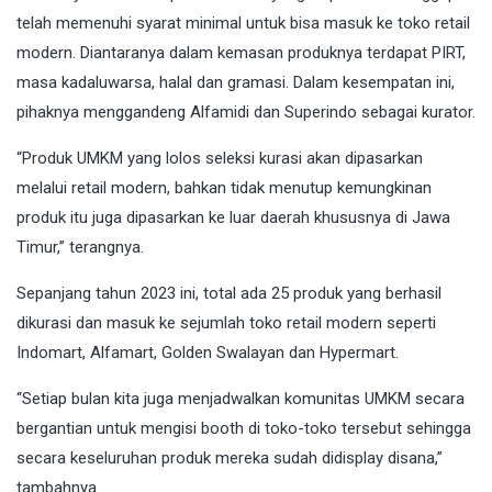
telah memenuhi syarat minimal untuk bisa masuk ke toko retail
modern. Diantaranya dalam kemasan produknya terdapat PIRT,
masa kadaluwarsa, halal dan gramasi. Dalam kesempatan ini,
pihaknya menggandeng Alfamidi dan Superindo sebagai kurator.
“Produk UMKM yang lolos seleksi kurasi akan dipasarkan
melalui retail modern, bahkan tidak menutup kemungkinan
produk itu juga dipasarkan ke luar daerah khususnya di Jawa
Timur,” terangnya.
Sepanjang tahun 2023 ini, total ada 25 produk yang berhasil
dikurasi dan masuk ke sejumlah toko retail modern seperti
Indomart, Alfamart, Golden Swalayan dan Hypermart.
“Setiap bulan kita juga menjadwalkan komunitas UMKM secara
bergantian untuk mengisi booth di toko-toko tersebut sehingga
secara keseluruhan produk mereka sudah didisplay disana,”
tambahnya.