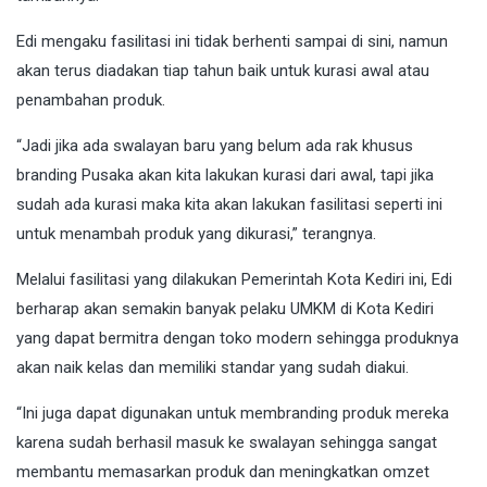
Edi mengaku fasilitasi ini tidak berhenti sampai di sini, namun
akan terus diadakan tiap tahun baik untuk kurasi awal atau
penambahan produk.
“Jadi jika ada swalayan baru yang belum ada rak khusus
branding Pusaka akan kita lakukan kurasi dari awal, tapi jika
sudah ada kurasi maka kita akan lakukan fasilitasi seperti ini
untuk menambah produk yang dikurasi,” terangnya.
Melalui fasilitasi yang dilakukan Pemerintah Kota Kediri ini, Edi
berharap akan semakin banyak pelaku UMKM di Kota Kediri
yang dapat bermitra dengan toko modern sehingga produknya
akan naik kelas dan memiliki standar yang sudah diakui.
“Ini juga dapat digunakan untuk membranding produk mereka
karena sudah berhasil masuk ke swalayan sehingga sangat
membantu memasarkan produk dan meningkatkan omzet