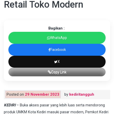
Retail Toko Modern
Bagikan :
WhatsApp
Facebook
X
Copy Link
Posted on
29 November 2023
by
kediritangguh
KEDIRI
– Buka akses pasar yang lebih luas serta mendorong
produk UMKM Kota Kediri masuki pasar modern, Pemkot Kediri