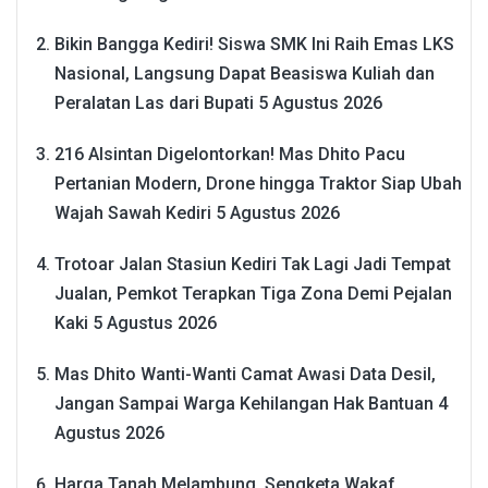
Bikin Bangga Kediri! Siswa SMK Ini Raih Emas LKS
Nasional, Langsung Dapat Beasiswa Kuliah dan
Peralatan Las dari Bupati
5 Agustus 2026
216 Alsintan Digelontorkan! Mas Dhito Pacu
Pertanian Modern, Drone hingga Traktor Siap Ubah
Wajah Sawah Kediri
5 Agustus 2026
Trotoar Jalan Stasiun Kediri Tak Lagi Jadi Tempat
Jualan, Pemkot Terapkan Tiga Zona Demi Pejalan
Kaki
5 Agustus 2026
Mas Dhito Wanti-Wanti Camat Awasi Data Desil,
Jangan Sampai Warga Kehilangan Hak Bantuan
4
Agustus 2026
Harga Tanah Melambung, Sengketa Wakaf