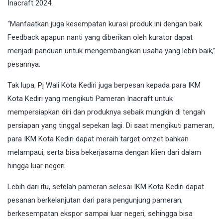
Inacraft 2024.
“Manfaatkan juga kesempatan kurasi produk ini dengan baik.
Feedback apapun nanti yang diberikan oleh kurator dapat
menjadi panduan untuk mengembangkan usaha yang lebih baik,”
pesannya.
Tak lupa, Pj Wali Kota Kediri juga berpesan kepada para IKM
Kota Kediri yang mengikuti Pameran Inacraft untuk
mempersiapkan diri dan produknya sebaik mungkin di tengah
persiapan yang tinggal sepekan lagi. Di saat mengikuti pameran,
para IKM Kota Kediri dapat meraih target omzet bahkan
melampaui, serta bisa bekerjasama dengan klien dari dalam
hingga luar negeri.
Lebih dari itu, setelah pameran selesai IKM Kota Kediri dapat
pesanan berkelanjutan dari para pengunjung pameran,
berkesempatan ekspor sampai luar negeri, sehingga bisa