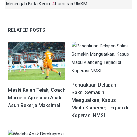
Menengah Kota Kediri
,
Pameran UMKM
RELATED POSTS
Pengakuan Delapan
Meski Kalah Telak, Coach
Saksi Semakin
Marcelo Apresiasi Anak
Menguatkan, Kasus
Asuh Bekerja Maksimal
Madu Klanceng Terjadi di
Koperasi NMSI