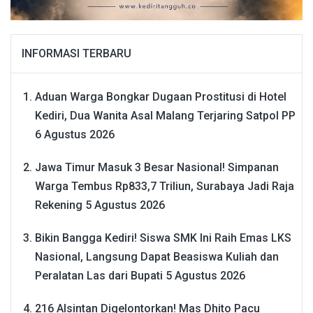
INFORMASI TERBARU
Aduan Warga Bongkar Dugaan Prostitusi di Hotel
Kediri, Dua Wanita Asal Malang Terjaring Satpol PP
6 Agustus 2026
Jawa Timur Masuk 3 Besar Nasional! Simpanan
Warga Tembus Rp833,7 Triliun, Surabaya Jadi Raja
Rekening
5 Agustus 2026
Bikin Bangga Kediri! Siswa SMK Ini Raih Emas LKS
Nasional, Langsung Dapat Beasiswa Kuliah dan
Peralatan Las dari Bupati
5 Agustus 2026
216 Alsintan Digelontorkan! Mas Dhito Pacu