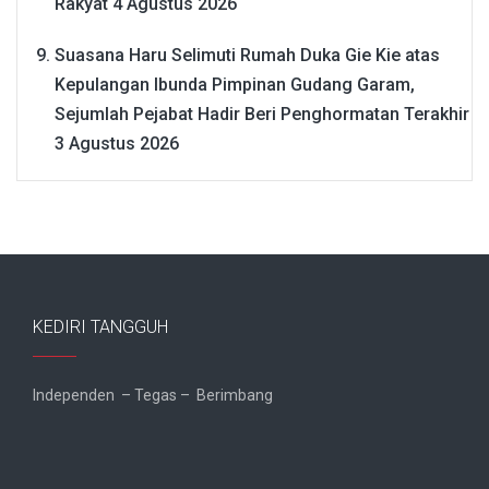
Rakyat
4 Agustus 2026
Suasana Haru Selimuti Rumah Duka Gie Kie atas
Kepulangan Ibunda Pimpinan Gudang Garam,
Sejumlah Pejabat Hadir Beri Penghormatan Terakhir
3 Agustus 2026
KEDIRI TANGGUH
Independen – Tegas – Berimbang