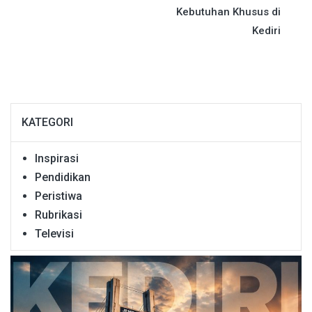
Kebutuhan Khusus di
Kediri
KATEGORI
Inspirasi
Pendidikan
Peristiwa
Rubrikasi
Televisi