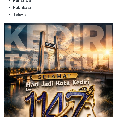
Peristiwa
Rubrikasi
Televisi