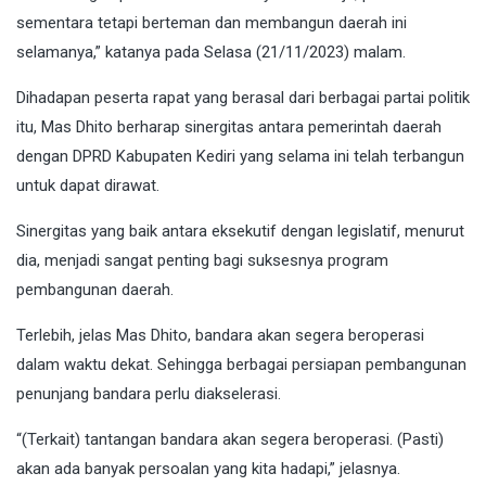
sementara tetapi berteman dan membangun daerah ini
selamanya,” katanya pada Selasa (21/11/2023) malam.
Dihadapan peserta rapat yang berasal dari berbagai partai politik
itu, Mas Dhito berharap sinergitas antara pemerintah daerah
dengan DPRD Kabupaten Kediri yang selama ini telah terbangun
untuk dapat dirawat.
Sinergitas yang baik antara eksekutif dengan legislatif, menurut
dia, menjadi sangat penting bagi suksesnya program
pembangunan daerah.
Terlebih, jelas Mas Dhito, bandara akan segera beroperasi
dalam waktu dekat. Sehingga berbagai persiapan pembangunan
penunjang bandara perlu diakselerasi.
“(Terkait) tantangan bandara akan segera beroperasi. (Pasti)
akan ada banyak persoalan yang kita hadapi,” jelasnya.