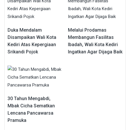
Duka Mendalam
Melalui Prodamas
Disampaikan Wali Kota
Membangun Fasilitas
Kediri Atas Kepergiaan
Ibadah, Wali Kota Kediri
Srikandi Pojok
Ingatkan Agar Dijaga Baik
30 Tahun Mengabdi,
Mbak Cicha Sematkan
Lencana Pancawarsa
Pramuka