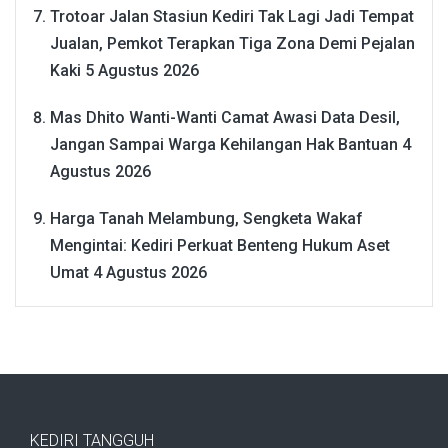
Trotoar Jalan Stasiun Kediri Tak Lagi Jadi Tempat
Jualan, Pemkot Terapkan Tiga Zona Demi Pejalan
Kaki
5 Agustus 2026
Mas Dhito Wanti-Wanti Camat Awasi Data Desil,
Jangan Sampai Warga Kehilangan Hak Bantuan
4
Agustus 2026
Harga Tanah Melambung, Sengketa Wakaf
Mengintai: Kediri Perkuat Benteng Hukum Aset
Umat
4 Agustus 2026
KEDIRI TANGGUH