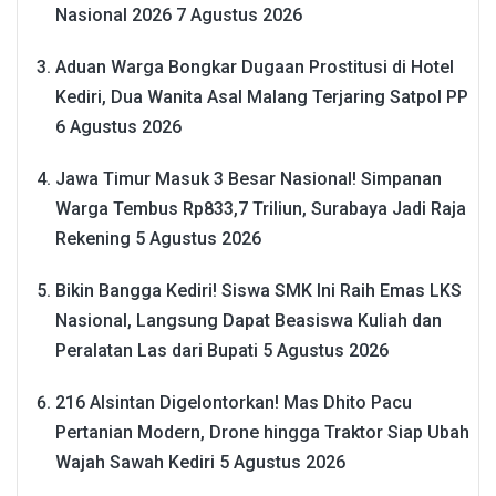
Nasional 2026
7 Agustus 2026
Aduan Warga Bongkar Dugaan Prostitusi di Hotel
Kediri, Dua Wanita Asal Malang Terjaring Satpol PP
6 Agustus 2026
Jawa Timur Masuk 3 Besar Nasional! Simpanan
Warga Tembus Rp833,7 Triliun, Surabaya Jadi Raja
Rekening
5 Agustus 2026
Bikin Bangga Kediri! Siswa SMK Ini Raih Emas LKS
Nasional, Langsung Dapat Beasiswa Kuliah dan
Peralatan Las dari Bupati
5 Agustus 2026
216 Alsintan Digelontorkan! Mas Dhito Pacu
Pertanian Modern, Drone hingga Traktor Siap Ubah
Wajah Sawah Kediri
5 Agustus 2026