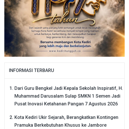
INFORMASI TERBARU
Dari Guru Bengkel Jadi Kepala Sekolah Inspiratif, H.
Muhammad Darusalam Sulap SMKN 1 Semen Jadi
Pusat Inovasi Ketahanan Pangan
7 Agustus 2026
Kota Kediri Ukir Sejarah, Berangkatkan Kontingen
Pramuka Berkebutuhan Khusus ke Jambore