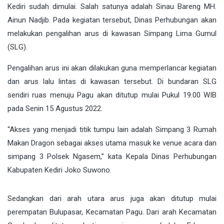
Kediri sudah dimulai. Salah satunya adalah Sinau Bareng MH.
Ainun Nadjib. Pada kegiatan tersebut, Dinas Perhubungan akan
melakukan pengalihan arus di kawasan Simpang Lima Gumul
(SLG).
Pengalihan arus ini akan dilakukan guna memperlancar kegiatan
dan arus lalu lintas di kawasan tersebut. Di bundaran SLG
sendiri ruas menuju Pagu akan ditutup mulai Pukul 19.00 WIB
pada Senin 15 Agustus 2022.
“Akses yang menjadi titik tumpu lain adalah Simpang 3 Rumah
Makan Dragon sebagai akses utama masuk ke venue acara dan
simpang 3 Polsek Ngasem,” kata Kepala Dinas Perhubungan
Kabupaten Kediri Joko Suwono.
Sedangkan dari arah utara arus juga akan ditutup mulai
perempatan Bulupasar, Kecamatan Pagu. Dari arah Kecamatan