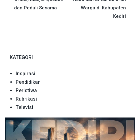
dan Peduli Sesama
Warga di Kabupaten
Kediri
KATEGORI
Inspirasi
Pendidikan
Peristiwa
Rubrikasi
Televisi