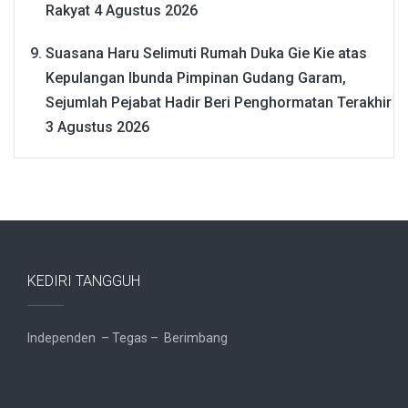
Rakyat
4 Agustus 2026
Suasana Haru Selimuti Rumah Duka Gie Kie atas
Kepulangan Ibunda Pimpinan Gudang Garam,
Sejumlah Pejabat Hadir Beri Penghormatan Terakhir
3 Agustus 2026
KEDIRI TANGGUH
Independen – Tegas – Berimbang