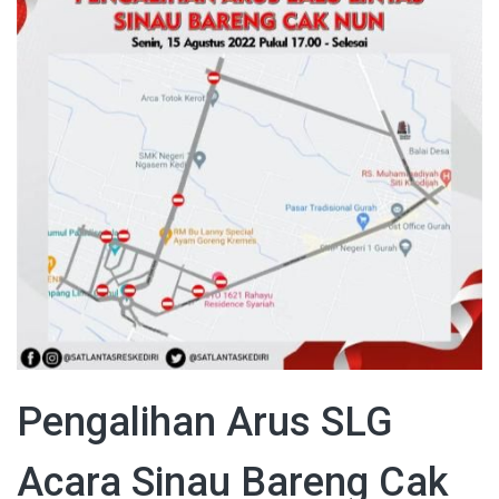
Pengalihan Arus SLG
Acara Sinau Bareng Cak