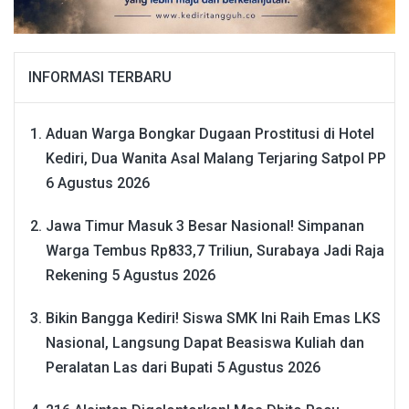
INFORMASI TERBARU
Aduan Warga Bongkar Dugaan Prostitusi di Hotel
Kediri, Dua Wanita Asal Malang Terjaring Satpol PP
6 Agustus 2026
Jawa Timur Masuk 3 Besar Nasional! Simpanan
Warga Tembus Rp833,7 Triliun, Surabaya Jadi Raja
Rekening
5 Agustus 2026
Bikin Bangga Kediri! Siswa SMK Ini Raih Emas LKS
Nasional, Langsung Dapat Beasiswa Kuliah dan
Peralatan Las dari Bupati
5 Agustus 2026