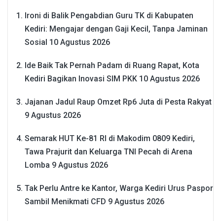
Ironi di Balik Pengabdian Guru TK di Kabupaten
Kediri: Mengajar dengan Gaji Kecil, Tanpa Jaminan
Sosial
10 Agustus 2026
Ide Baik Tak Pernah Padam di Ruang Rapat, Kota
Kediri Bagikan Inovasi SIM PKK
10 Agustus 2026
Jajanan Jadul Raup Omzet Rp6 Juta di Pesta Rakyat
9 Agustus 2026
Semarak HUT Ke-81 RI di Makodim 0809 Kediri,
Tawa Prajurit dan Keluarga TNI Pecah di Arena
Lomba
9 Agustus 2026
Tak Perlu Antre ke Kantor, Warga Kediri Urus Paspor
Sambil Menikmati CFD
9 Agustus 2026