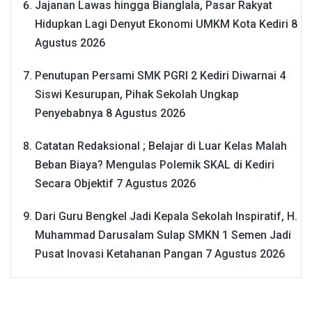
Jajanan Lawas hingga Bianglala, Pasar Rakyat
Hidupkan Lagi Denyut Ekonomi UMKM Kota Kediri
8
Agustus 2026
Penutupan Persami SMK PGRI 2 Kediri Diwarnai 4
Siswi Kesurupan, Pihak Sekolah Ungkap
Penyebabnya
8 Agustus 2026
Catatan Redaksional ; Belajar di Luar Kelas Malah
Beban Biaya? Mengulas Polemik SKAL di Kediri
Secara Objektif
7 Agustus 2026
Dari Guru Bengkel Jadi Kepala Sekolah Inspiratif, H.
Muhammad Darusalam Sulap SMKN 1 Semen Jadi
Pusat Inovasi Ketahanan Pangan
7 Agustus 2026