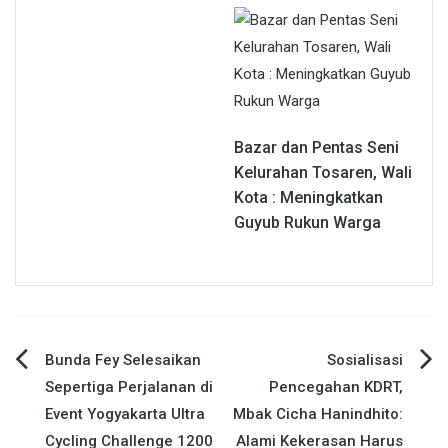
Bazar dan Pentas Seni
Kelurahan Tosaren, Wali
Kota : Meningkatkan
Guyub Rukun Warga
Navigasi
Bunda Fey Selesaikan
Sosialisasi
Sepertiga Perjalanan di
Pencegahan KDRT,
pos
Event Yogyakarta Ultra
Mbak Cicha Hanindhito:
Cycling Challenge 1200
Alami Kekerasan Harus