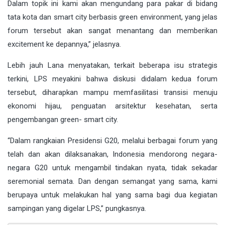
Dalam topik ini kami akan mengundang para pakar di bidang
tata kota dan smart city berbasis green environment, yang jelas
forum tersebut akan sangat menantang dan memberikan
excitement ke depannya,” jelasnya.
Lebih jauh Lana menyatakan, terkait beberapa isu strategis
terkini, LPS meyakini bahwa diskusi didalam kedua forum
tersebut, diharapkan mampu memfasilitasi transisi menuju
ekonomi hijau, penguatan arsitektur kesehatan, serta
pengembangan green- smart city.
“Dalam rangkaian Presidensi G20, melalui berbagai forum yang
telah dan akan dilaksanakan, Indonesia mendorong negara-
negara G20 untuk mengambil tindakan nyata, tidak sekadar
seremonial semata. Dan dengan semangat yang sama, kami
berupaya untuk melakukan hal yang sama bagi dua kegiatan
sampingan yang digelar LPS,” pungkasnya.