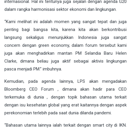
internasional. Hal ini tentunya juga sejalan dengan agenda G20
dalam rangka harmonisasi sektor ekonomi dan lingkungan.
“Kami melihat ini adalah momen yang sangat tepat dan juga
penting bagi bangsa kita, karena kita akan berkontribusi
langsung sekaligus menunjukkan Indonesia juga sangat
concern dengan green economy, dalam forum tersebut kami
juga akan menghadirkan mantan PM Selandia Baru Helen
Clarke, dimana beliau juga aktif sebagai aktivis lingkungan
pasca menjadi PM.” imbuhnya.
Kemudian, pada agenda lainnya, LPS akan mengadakan
Bloomberg CEO Forum , dimana akan hadir para CEO
terkemuka di dunia , dengan topik bahasan utama terkait
dengan isu kesehatan global yang erat kaitannya dengan aspek
perekonomian terlebih pada saat dunia dilanda pandemi.
“Bahasan utama lainnya ialah terkait dengan smart city di IKN.