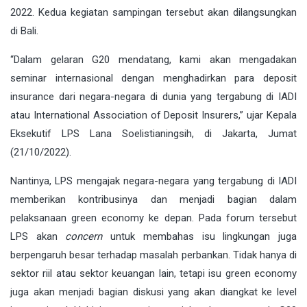
2022. Kedua kegiatan sampingan tersebut akan dilangsungkan
di Bali.
“Dalam gelaran G20 mendatang, kami akan mengadakan
seminar internasional dengan menghadirkan para deposit
insurance dari negara-negara di dunia yang tergabung di IADI
atau International Association of Deposit Insurers,” ujar Kepala
Eksekutif LPS Lana Soelistianingsih, di Jakarta, Jumat
(21/10/2022).
Nantinya, LPS mengajak negara-negara yang tergabung di IADI
memberikan kontribusinya dan menjadi bagian dalam
pelaksanaan green economy ke depan. Pada forum tersebut
LPS akan
concern
untuk membahas isu lingkungan juga
berpengaruh besar terhadap masalah perbankan. Tidak hanya di
sektor riil atau sektor keuangan lain, tetapi isu green economy
juga akan menjadi bagian diskusi yang akan diangkat ke level