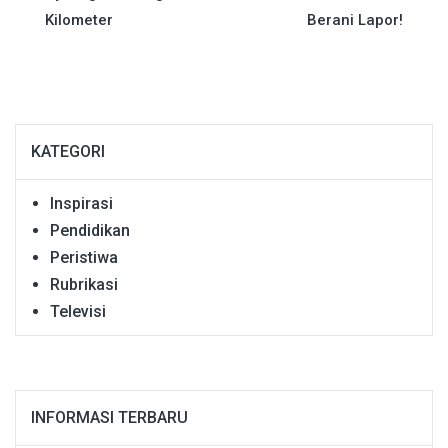
Kilometer
Berani Lapor!
KATEGORI
Inspirasi
Pendidikan
Peristiwa
Rubrikasi
Televisi
INFORMASI TERBARU