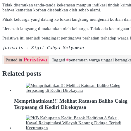
Tidak ditemukan tanda-tanda kekerasan maupun indikasi tindak krimi
bahwa kematian korban disebabkan oleh sebab alami.
Pihak keluarga yang datang ke lokasi langsung mengenali korban dan
“Jenazah langsung dimakamkan oleh keluarga. Tidak ada kecurigaan 
Peristiwa ini menjadi pengingat pentingnya perhatian terhadap warga l
jurnalis : Sigit Cahya Setyawan
Peristiwa
Posted in
Tagged
penemuan warga tinggal kerangk
Related posts
Memprihatinkan!!! Melihat Ratusan Baliho Caleg
Terpasang di Kediri Direkayasa