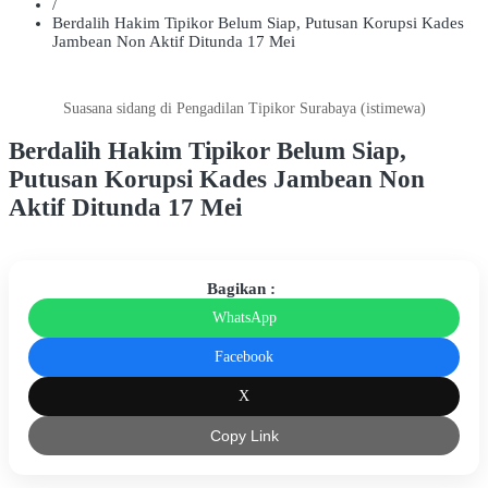
/
Berdalih Hakim Tipikor Belum Siap, Putusan Korupsi Kades
Jambean Non Aktif Ditunda 17 Mei
Suasana sidang di Pengadilan Tipikor Surabaya (istimewa)
Berdalih Hakim Tipikor Belum Siap,
Putusan Korupsi Kades Jambean Non
Aktif Ditunda 17 Mei
Bagikan :
WhatsApp
Facebook
X
Copy Link