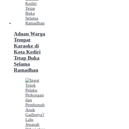
Aduan Warga
Tempat
Karaoke di
Kota Kediri
Tetap Buka
Selama
Ramadhan