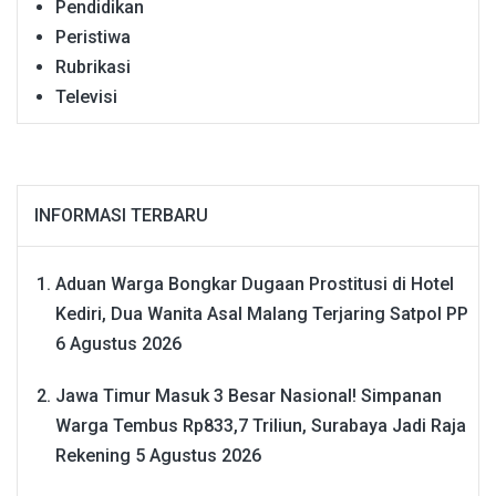
Pendidikan
Peristiwa
Rubrikasi
Televisi
INFORMASI TERBARU
Aduan Warga Bongkar Dugaan Prostitusi di Hotel
Kediri, Dua Wanita Asal Malang Terjaring Satpol PP
6 Agustus 2026
Jawa Timur Masuk 3 Besar Nasional! Simpanan
Warga Tembus Rp833,7 Triliun, Surabaya Jadi Raja
Rekening
5 Agustus 2026