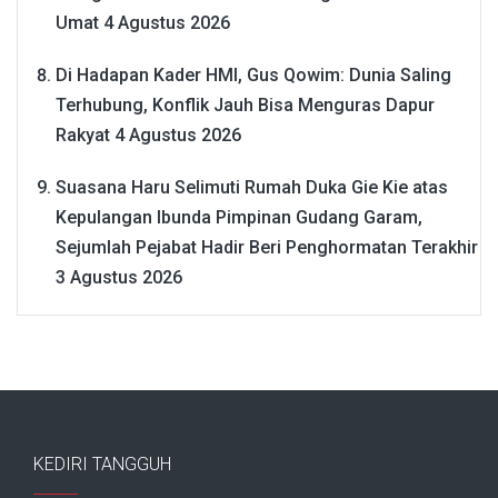
Umat
4 Agustus 2026
Di Hadapan Kader HMI, Gus Qowim: Dunia Saling
Terhubung, Konflik Jauh Bisa Menguras Dapur
Rakyat
4 Agustus 2026
Suasana Haru Selimuti Rumah Duka Gie Kie atas
Kepulangan Ibunda Pimpinan Gudang Garam,
Sejumlah Pejabat Hadir Beri Penghormatan Terakhir
3 Agustus 2026
KEDIRI TANGGUH