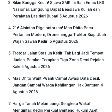
Bikin Bangga Kediri! Siswa SMK Ini Raih Emas LKS
Nasional, Langsung Dapat Beasiswa Kuliah dan
Peralatan Las dari Bupati
5 Agustus 2026
216 Alsintan Digelontorkan! Mas Dhito Pacu
Pertanian Modern, Drone hingga Traktor Siap Ubah
Wajah Sawah Kediri
5 Agustus 2026
Trotoar Jalan Stasiun Kediri Tak Lagi Jadi Tempat
Jualan, Pemkot Terapkan Tiga Zona Demi Pejalan
Kaki
5 Agustus 2026
Mas Dhito Wanti-Wanti Camat Awasi Data Desil,
Jangan Sampai Warga Kehilangan Hak Bantuan
4
Agustus 2026
Harga Tanah Melambung, Sengketa Wakaf
Mengintai: Kediri Perkuat Benteng Hukum Aset