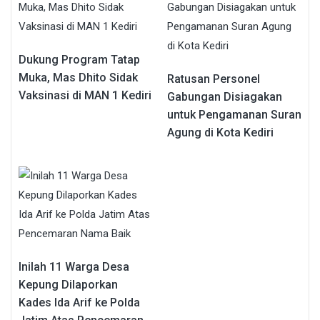
Dukung Program Tatap
Muka, Mas Dhito Sidak
Ratusan Personel
Vaksinasi di MAN 1 Kediri
Gabungan Disiagakan
untuk Pengamanan Suran
Agung di Kota Kediri
Inilah 11 Warga Desa
Kepung Dilaporkan
Kades Ida Arif ke Polda