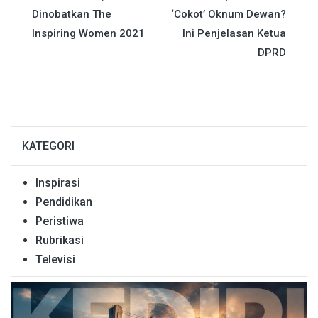
pos
Dinobatkan The
‘Cokot’ Oknum Dewan?
Inspiring Women 2021
Ini Penjelasan Ketua
DPRD
KATEGORI
Inspirasi
Pendidikan
Peristiwa
Rubrikasi
Televisi