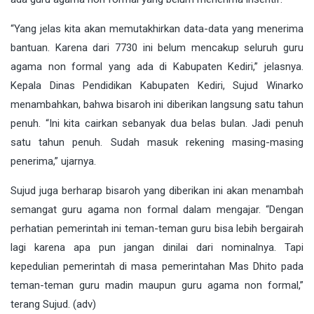
“Yang jelas kita akan memutakhirkan data-data yang menerima
bantuan. Karena dari 7730 ini belum mencakup seluruh guru
agama non formal yang ada di Kabupaten Kediri,” jelasnya.
Kepala Dinas Pendidikan Kabupaten Kediri, Sujud Winarko
menambahkan, bahwa bisaroh ini diberikan langsung satu tahun
penuh. “Ini kita cairkan sebanyak dua belas bulan. Jadi penuh
satu tahun penuh. Sudah masuk rekening masing-masing
penerima,” ujarnya.
Sujud juga berharap bisaroh yang diberikan ini akan menambah
semangat guru agama non formal dalam mengajar. “Dengan
perhatian pemerintah ini teman-teman guru bisa lebih bergairah
lagi karena apa pun jangan dinilai dari nominalnya. Tapi
kepedulian pemerintah di masa pemerintahan Mas Dhito pada
teman-teman guru madin maupun guru agama non formal,”
terang Sujud. (adv)