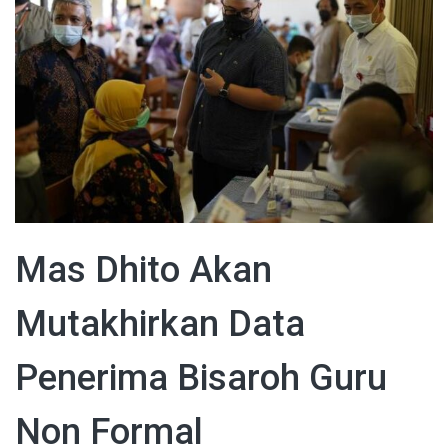
Mas Dhito Akan
Mutakhirkan Data
Penerima Bisaroh Guru
Non Formal