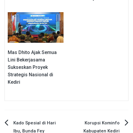
Mas Dhito Ajak Semua
Lini Bekerjasama
Sukseskan Proyek
Strategis Nasional di
Kediri
Navigasi
Kado Spesial di Hari
Korupsi Kominfo
Ibu, Bunda Fey
Kabupaten Kediri