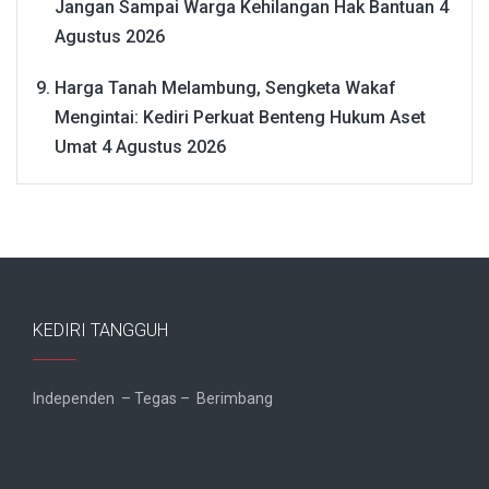
Jangan Sampai Warga Kehilangan Hak Bantuan
4
Agustus 2026
Harga Tanah Melambung, Sengketa Wakaf
Mengintai: Kediri Perkuat Benteng Hukum Aset
Umat
4 Agustus 2026
KEDIRI TANGGUH
Independen – Tegas – Berimbang