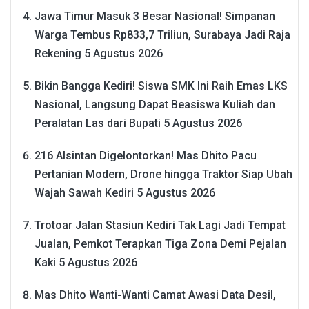
Jawa Timur Masuk 3 Besar Nasional! Simpanan
Warga Tembus Rp833,7 Triliun, Surabaya Jadi Raja
Rekening
5 Agustus 2026
Bikin Bangga Kediri! Siswa SMK Ini Raih Emas LKS
Nasional, Langsung Dapat Beasiswa Kuliah dan
Peralatan Las dari Bupati
5 Agustus 2026
216 Alsintan Digelontorkan! Mas Dhito Pacu
Pertanian Modern, Drone hingga Traktor Siap Ubah
Wajah Sawah Kediri
5 Agustus 2026
Trotoar Jalan Stasiun Kediri Tak Lagi Jadi Tempat
Jualan, Pemkot Terapkan Tiga Zona Demi Pejalan
Kaki
5 Agustus 2026
Mas Dhito Wanti-Wanti Camat Awasi Data Desil,