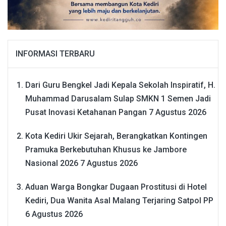
INFORMASI TERBARU
Dari Guru Bengkel Jadi Kepala Sekolah Inspiratif, H.
Muhammad Darusalam Sulap SMKN 1 Semen Jadi
Pusat Inovasi Ketahanan Pangan
7 Agustus 2026
Kota Kediri Ukir Sejarah, Berangkatkan Kontingen
Pramuka Berkebutuhan Khusus ke Jambore
Nasional 2026
7 Agustus 2026
Aduan Warga Bongkar Dugaan Prostitusi di Hotel
Kediri, Dua Wanita Asal Malang Terjaring Satpol PP
6 Agustus 2026