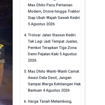
Mas Dhito Pacu Pertanian
Modern, Drone hingga Traktor
Siap Ubah Wajah Sawah Kediri
5 Agustus 2026
Trotoar Jalan Stasiun Kediri
Tak Lagi Jadi Tempat Jualan,
Pemkot Terapkan Tiga Zona
Demi Pejalan Kaki
5 Agustus
2026
Mas Dhito Wanti-Wanti Camat
Awasi Data Desil, Jangan
Sampai Warga Kehilangan Hak
Bantuan
4 Agustus 2026
Harga Tanah Melambung,