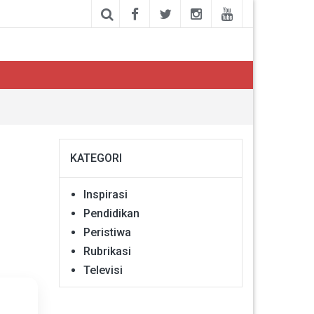
KATEGORI
Inspirasi
Pendidikan
Peristiwa
Rubrikasi
Televisi