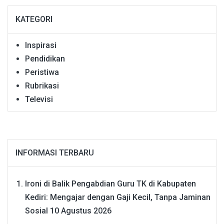
KATEGORI
Inspirasi
Pendidikan
Peristiwa
Rubrikasi
Televisi
INFORMASI TERBARU
Ironi di Balik Pengabdian Guru TK di Kabupaten
Kediri: Mengajar dengan Gaji Kecil, Tanpa Jaminan
Sosial
10 Agustus 2026