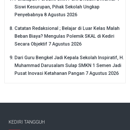
Siswi Kesurupan, Pihak Sekolah Ungkap
Penyebabnya
8 Agustus 2026
Catatan Redaksional ; Belajar di Luar Kelas Malah
Beban Biaya? Mengulas Polemik SKAL di Kediri
Secara Objektif
7 Agustus 2026
Dari Guru Bengkel Jadi Kepala Sekolah Inspiratif, H.
Muhammad Darusalam Sulap SMKN 1 Semen Jadi
Pusat Inovasi Ketahanan Pangan
7 Agustus 2026
KEDIRI TANGGUH