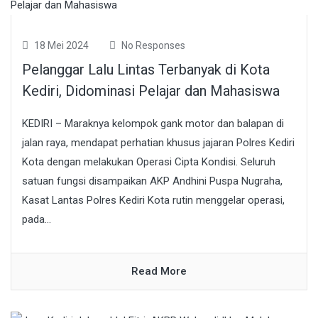
18 Mei 2024
No Responses
Pelanggar Lalu Lintas Terbanyak di Kota
Kediri, Didominasi Pelajar dan Mahasiswa
KEDIRI – Maraknya kelompok gank motor dan balapan di
jalan raya, mendapat perhatian khusus jajaran Polres Kediri
Kota dengan melakukan Operasi Cipta Kondisi. Seluruh
satuan fungsi disampaikan AKP Andhini Puspa Nugraha,
Kasat Lantas Polres Kediri Kota rutin menggelar operasi,
pada...
Read More