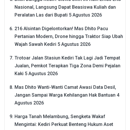
Nasional, Langsung Dapat Beasiswa Kuliah dan
Peralatan Las dari Bupati
5 Agustus 2026
216 Alsintan Digelontorkan! Mas Dhito Pacu
Pertanian Modern, Drone hingga Traktor Siap Ubah
Wajah Sawah Kediri
5 Agustus 2026
Trotoar Jalan Stasiun Kediri Tak Lagi Jadi Tempat
Jualan, Pemkot Terapkan Tiga Zona Demi Pejalan
Kaki
5 Agustus 2026
Mas Dhito Wanti-Wanti Camat Awasi Data Desil,
Jangan Sampai Warga Kehilangan Hak Bantuan
4
Agustus 2026
Harga Tanah Melambung, Sengketa Wakaf
Mengintai: Kediri Perkuat Benteng Hukum Aset