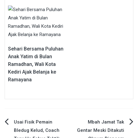
Sehari Bersama Puluhan
Anak Yatim di Bulan
Ramadhan, Wali Kota
Kediri Ajak Belanja ke
Ramayana
Navigasi
Usai Fisik Pemain
Mbah Jamat Tak
Bledug Kelud, Coach
Gentar Meski Ditakuti