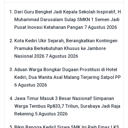
Dari Guru Bengkel Jadi Kepala Sekolah Inspiratif, H.
Muhammad Darusalam Sulap SMKN 1 Semen Jadi
Pusat Inovasi Ketahanan Pangan
7 Agustus 2026
Kota Kediri Ukir Sejarah, Berangkatkan Kontingen
Pramuka Berkebutuhan Khusus ke Jambore
Nasional 2026
7 Agustus 2026
Aduan Warga Bongkar Dugaan Prostitusi di Hotel
Kediri, Dua Wanita Asal Malang Terjaring Satpol PP
6 Agustus 2026
Jawa Timur Masuk 3 Besar Nasional! Simpanan
Warga Tembus Rp833,7 Triliun, Surabaya Jadi Raja
Rekening
5 Agustus 2026
Bikin Bangga Kediri! Siswa SMK Ini Raih Emas LKS