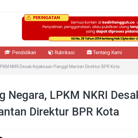
Pendidikan
Rubrikasi
Tentang Kami
LPKM NKRI Desak Kejaksaan Panggil Mantan Direktur BPR Kota
ng Negara, LPKM NKRI Desa
antan Direktur BPR Kota