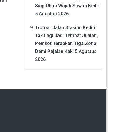
ran
Siap Ubah Wajah Sawah Kediri
5 Agustus 2026
Trotoar Jalan Stasiun Kediri
Tak Lagi Jadi Tempat Jualan,
Pemkot Terapkan Tiga Zona
Demi Pejalan Kaki
5 Agustus
2026