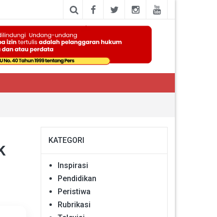
KATEGORI
k
Inspirasi
Pendidikan
Peristiwa
Rubrikasi