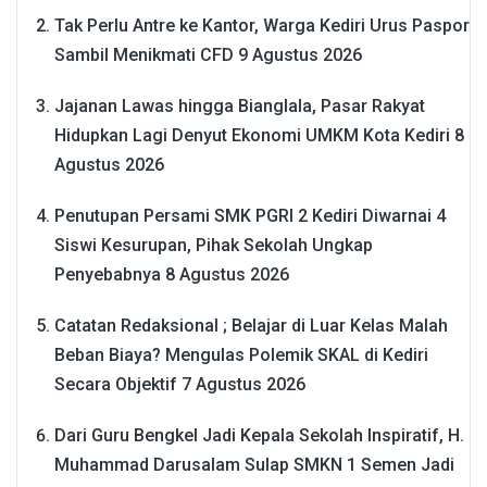
Tak Perlu Antre ke Kantor, Warga Kediri Urus Paspor
Sambil Menikmati CFD
9 Agustus 2026
Jajanan Lawas hingga Bianglala, Pasar Rakyat
Hidupkan Lagi Denyut Ekonomi UMKM Kota Kediri
8
Agustus 2026
Penutupan Persami SMK PGRI 2 Kediri Diwarnai 4
Siswi Kesurupan, Pihak Sekolah Ungkap
Penyebabnya
8 Agustus 2026
Catatan Redaksional ; Belajar di Luar Kelas Malah
Beban Biaya? Mengulas Polemik SKAL di Kediri
Secara Objektif
7 Agustus 2026
Dari Guru Bengkel Jadi Kepala Sekolah Inspiratif, H.
Muhammad Darusalam Sulap SMKN 1 Semen Jadi