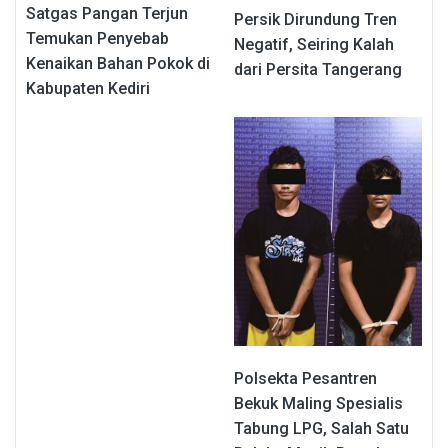
Satgas Pangan Terjun
Persik Dirundung Tren
Temukan Penyebab
Negatif, Seiring Kalah
Kenaikan Bahan Pokok di
dari Persita Tangerang
Kabupaten Kediri
Polsekta Pesantren
Bekuk Maling Spesialis
Tabung LPG, Salah Satu