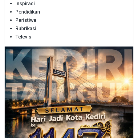
Inspirasi
Pendidikan
Peristiwa
Rubrikasi
Televisi