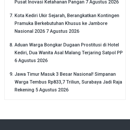
Pusat Inovasi Ketahanan Pangan
7 Agustus 2026
Kota Kediri Ukir Sejarah, Berangkatkan Kontingen
Pramuka Berkebutuhan Khusus ke Jambore
Nasional 2026
7 Agustus 2026
Aduan Warga Bongkar Dugaan Prostitusi di Hotel
Kediri, Dua Wanita Asal Malang Terjaring Satpol PP
6 Agustus 2026
Jawa Timur Masuk 3 Besar Nasional! Simpanan
Warga Tembus Rp833,7 Triliun, Surabaya Jadi Raja
Rekening
5 Agustus 2026