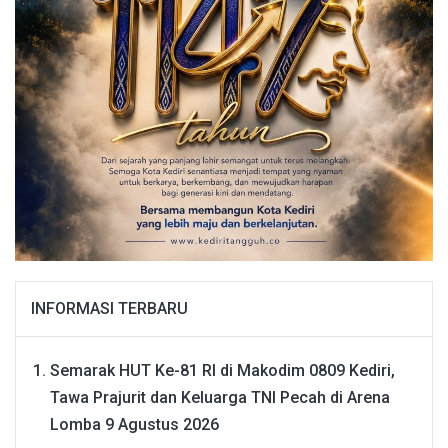
INFORMASI TERBARU
Semarak HUT Ke-81 RI di Makodim 0809 Kediri,
Tawa Prajurit dan Keluarga TNI Pecah di Arena
Lomba
9 Agustus 2026