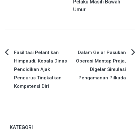
Pelaku Masih Bawah
Umur
Navigasi
Fasilitasi Pelantikan
Dalam Gelar Pasukan
Himpaudi, Kepala Dinas
Operasi Mantap Praja,
pos
Pendidikan Ajak
Digelar Simulasi
Pengurus Tingkatkan
Pengamanan Pilkada
Kompetensi Diri
KATEGORI