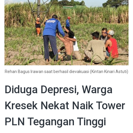
Rehan Bagus Irawan saat berhasil dievakuasi (Kintan Kinari Astuti)
Diduga Depresi, Warga
Kresek Nekat Naik Tower
PLN Tegangan Tinggi