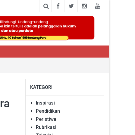
KATEGORI
ra
Inspirasi
Pendidikan
Peristiwa
Rubrikasi