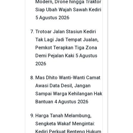
Modern, Drone hingga Traktor
Siap Ubah Wajah Sawah Kediri
5 Agustus 2026
Trotoar Jalan Stasiun Kediri
Tak Lagi Jadi Tempat Jualan,
Pemkot Terapkan Tiga Zona
Demi Pejalan Kaki
5 Agustus
2026
Mas Dhito Wanti-Wanti Camat
Awasi Data Desil, Jangan
Sampai Warga Kehilangan Hak
Bantuan
4 Agustus 2026
Harga Tanah Melambung,
Sengketa Wakaf Mengintai:
Kediri Perkuat Benteng Hukum