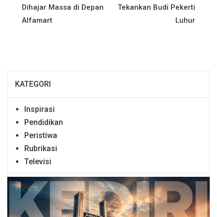
Dihajar Massa di Depan
Tekankan Budi Pekerti
Alfamart
Luhur
KATEGORI
Inspirasi
Pendidikan
Peristiwa
Rubrikasi
Televisi