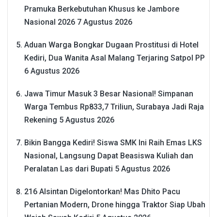
Pramuka Berkebutuhan Khusus ke Jambore
Nasional 2026
7 Agustus 2026
Aduan Warga Bongkar Dugaan Prostitusi di Hotel
Kediri, Dua Wanita Asal Malang Terjaring Satpol PP
6 Agustus 2026
Jawa Timur Masuk 3 Besar Nasional! Simpanan
Warga Tembus Rp833,7 Triliun, Surabaya Jadi Raja
Rekening
5 Agustus 2026
Bikin Bangga Kediri! Siswa SMK Ini Raih Emas LKS
Nasional, Langsung Dapat Beasiswa Kuliah dan
Peralatan Las dari Bupati
5 Agustus 2026
216 Alsintan Digelontorkan! Mas Dhito Pacu
Pertanian Modern, Drone hingga Traktor Siap Ubah