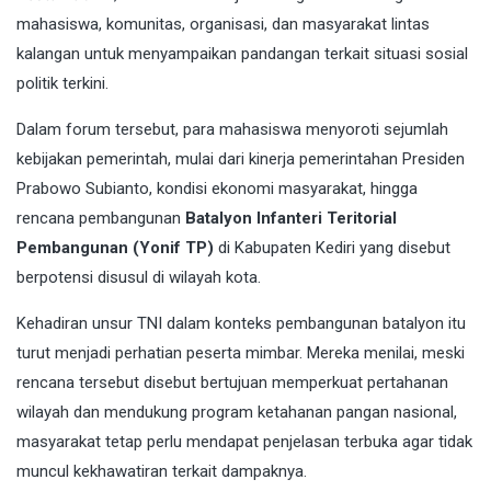
mahasiswa, komunitas, organisasi, dan masyarakat lintas
kalangan untuk menyampaikan pandangan terkait situasi sosial
politik terkini.
Dalam forum tersebut, para mahasiswa menyoroti sejumlah
kebijakan pemerintah, mulai dari kinerja pemerintahan Presiden
Prabowo Subianto, kondisi ekonomi masyarakat, hingga
rencana pembangunan
Batalyon Infanteri Teritorial
Pembangunan (Yonif TP)
di Kabupaten Kediri yang disebut
berpotensi disusul di wilayah kota.
Kehadiran unsur TNI dalam konteks pembangunan batalyon itu
turut menjadi perhatian peserta mimbar. Mereka menilai, meski
rencana tersebut disebut bertujuan memperkuat pertahanan
wilayah dan mendukung program ketahanan pangan nasional,
masyarakat tetap perlu mendapat penjelasan terbuka agar tidak
muncul kekhawatiran terkait dampaknya.