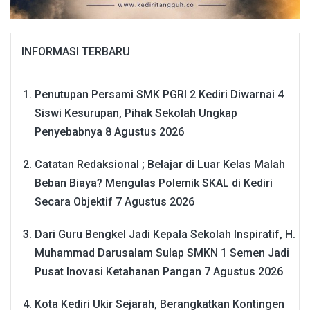
INFORMASI TERBARU
Penutupan Persami SMK PGRI 2 Kediri Diwarnai 4
Siswi Kesurupan, Pihak Sekolah Ungkap
Penyebabnya
8 Agustus 2026
Catatan Redaksional ; Belajar di Luar Kelas Malah
Beban Biaya? Mengulas Polemik SKAL di Kediri
Secara Objektif
7 Agustus 2026
Dari Guru Bengkel Jadi Kepala Sekolah Inspiratif, H.
Muhammad Darusalam Sulap SMKN 1 Semen Jadi
Pusat Inovasi Ketahanan Pangan
7 Agustus 2026
Kota Kediri Ukir Sejarah, Berangkatkan Kontingen