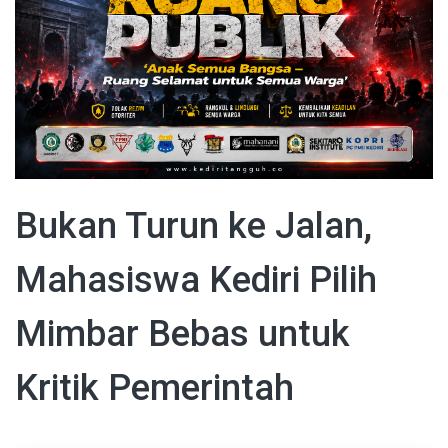
Bukan Turun ke Jalan,
Mahasiswa Kediri Pilih
Mimbar Bebas untuk
Kritik Pemerintah