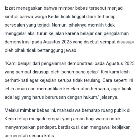
Izzat menegaskan bahwa mimbar bebas tersebut menjadi
simbol bahwa warga Kediri tidak tinggal diam terhadap
persoalan yang terjadi. Namun, pihaknya memilih tidak
menggelar aksi turun ke jalan karena belajar dari pengalaman
demonstrasi pada Agustus 2025 yang disebut sempat disusupi
oleh pihak tidak bertanggung jawab.
“Kami belajar dari pengalaman demonstrasi pada Agustus 2025
yang sempat disusupi oleh ‘penumpang gelap’. Kini kami lebih
berhati-hati agar kejadian serupa tidak terulang. Cara seperti ini
lebih aman dan memastikan keselamatan bersama, agar tidak
ada lagi yang harus berurusan dengan hukum,” jelasnya.
Melalui mimbar bebas ini, mahasiswa berharap ruang publik di
Kediri tetap menjadi tempat yang aman bagi warga untuk
menyampaikan pendapat, berdiskusi, dan mengawal kebijakan
pemerintah secara kritis.