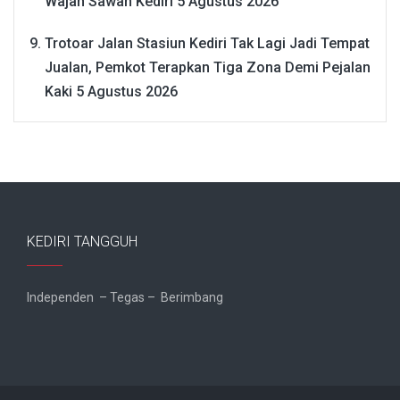
Wajah Sawah Kediri
5 Agustus 2026
Trotoar Jalan Stasiun Kediri Tak Lagi Jadi Tempat
Jualan, Pemkot Terapkan Tiga Zona Demi Pejalan
Kaki
5 Agustus 2026
KEDIRI TANGGUH
Independen – Tegas – Berimbang