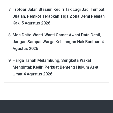
Trotoar Jalan Stasiun Kediri Tak Lagi Jadi Tempat
Jualan, Pemkot Terapkan Tiga Zona Demi Pejalan
Kaki
5 Agustus 2026
Mas Dhito Wanti-Wanti Camat Awasi Data Desil,
Jangan Sampai Warga Kehilangan Hak Bantuan
4
Agustus 2026
Harga Tanah Melambung, Sengketa Wakaf
Mengintai: Kediri Perkuat Benteng Hukum Aset
Umat
4 Agustus 2026