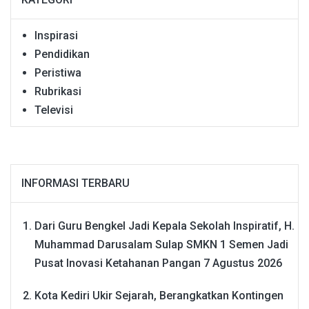
Inspirasi
Pendidikan
Peristiwa
Rubrikasi
Televisi
INFORMASI TERBARU
Dari Guru Bengkel Jadi Kepala Sekolah Inspiratif, H.
Muhammad Darusalam Sulap SMKN 1 Semen Jadi
Pusat Inovasi Ketahanan Pangan
7 Agustus 2026
Kota Kediri Ukir Sejarah, Berangkatkan Kontingen