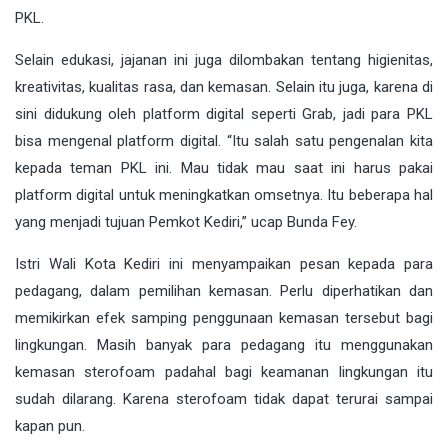
PKL.
Selain edukasi, jajanan ini juga dilombakan tentang higienitas,
kreativitas, kualitas rasa, dan kemasan. Selain itu juga, karena di
sini didukung oleh platform digital seperti Grab, jadi para PKL
bisa mengenal platform digital. “Itu salah satu pengenalan kita
kepada teman PKL ini. Mau tidak mau saat ini harus pakai
platform digital untuk meningkatkan omsetnya. Itu beberapa hal
yang menjadi tujuan Pemkot Kediri,” ucap Bunda Fey.
Istri Wali Kota Kediri ini menyampaikan pesan kepada para
pedagang, dalam pemilihan kemasan. Perlu diperhatikan dan
memikirkan efek samping penggunaan kemasan tersebut bagi
lingkungan. Masih banyak para pedagang itu menggunakan
kemasan sterofoam padahal bagi keamanan lingkungan itu
sudah dilarang. Karena sterofoam tidak dapat terurai sampai
kapan pun.