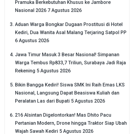
Pramuka Berkebutuhan Khusus ke Jambore
Nasional 2026
7 Agustus 2026
Aduan Warga Bongkar Dugaan Prostitusi di Hotel
Kediri, Dua Wanita Asal Malang Terjaring Satpol PP
6 Agustus 2026
Jawa Timur Masuk 3 Besar Nasional! Simpanan
Warga Tembus Rp833,7 Triliun, Surabaya Jadi Raja
Rekening
5 Agustus 2026
Bikin Bangga Kediri! Siswa SMK Ini Raih Emas LKS
Nasional, Langsung Dapat Beasiswa Kuliah dan
Peralatan Las dari Bupati
5 Agustus 2026
216 Alsintan Digelontorkan! Mas Dhito Pacu
Pertanian Modern, Drone hingga Traktor Siap Ubah
Wajah Sawah Kediri
5 Agustus 2026