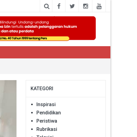
KATEGORI
Inspirasi
Pendidikan
Peristiwa
Rubrikasi