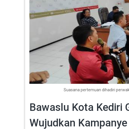
Suasana pertemuan dihadiri perwaki
Bawaslu Kota Kediri 
Wujudkan Kampanye