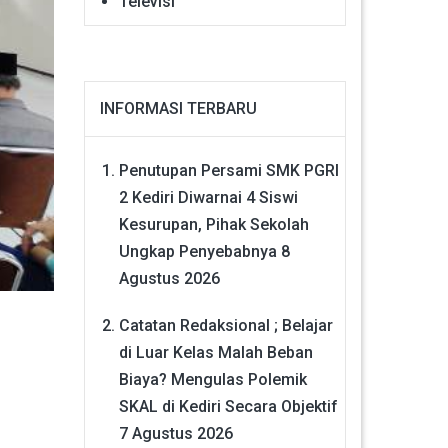
Televisi
INFORMASI TERBARU
Penutupan Persami SMK PGRI
2 Kediri Diwarnai 4 Siswi
Kesurupan, Pihak Sekolah
Ungkap Penyebabnya
8
Agustus 2026
Catatan Redaksional ; Belajar
di Luar Kelas Malah Beban
Biaya? Mengulas Polemik
SKAL di Kediri Secara Objektif
7 Agustus 2026