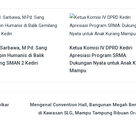
. Sarbawa, M.Pd: Sang
Ketua Komisi IV DPRD Kediri
in Humanis di Balik
Apresiasi Program SRMA:
ng SMAN 2 Kediri
Dukungan Nyata untuk Anak 
Mampu
olkar
Mengenal Convention Hall, Bangunan Megah Ber
i
di Kawasan SLG, Mampu Tampung Ribuan Or