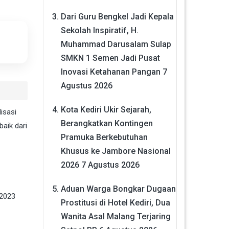
Dari Guru Bengkel Jadi Kepala
Sekolah Inspiratif, H.
Muhammad Darusalam Sulap
SMKN 1 Semen Jadi Pusat
Inovasi Ketahanan Pangan
7
Agustus 2026
Kota Kediri Ukir Sejarah,
isasi
Berangkatkan Kontingen
aik dari
Pramuka Berkebutuhan
Khusus ke Jambore Nasional
2026
7 Agustus 2026
Aduan Warga Bongkar Dugaan
 2023
Prostitusi di Hotel Kediri, Dua
Wanita Asal Malang Terjaring