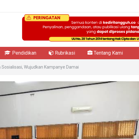
Pendidikan
Rubrikasi
Tentang Kami
n Sosialisasi, Wujudkan Kampanye Damai