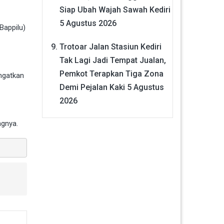
Siap Ubah Wajah Sawah Kediri
5 Agustus 2026
Bappilu)
Trotoar Jalan Stasiun Kediri
Tak Lagi Jadi Tempat Jualan,
Pemkot Terapkan Tiga Zona
ingatkan
Demi Pejalan Kaki
5 Agustus
2026
ngnya.