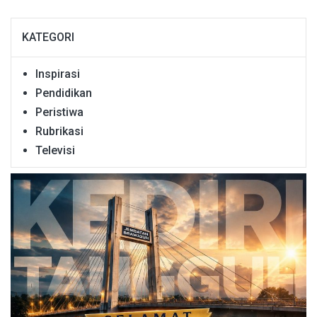
KATEGORI
Inspirasi
Pendidikan
Peristiwa
Rubrikasi
Televisi