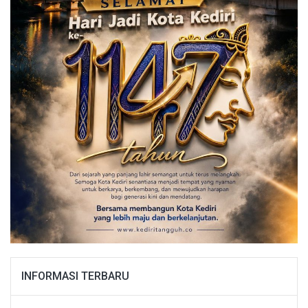
INFORMASI TERBARU