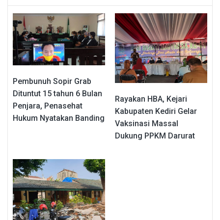
Pembunuh Sopir Grab
Dituntut 15 tahun 6 Bulan
Rayakan HBA, Kejari
Penjara, Penasehat
Kabupaten Kediri Gelar
Hukum Nyatakan Banding
Vaksinasi Massal
Dukung PPKM Darurat