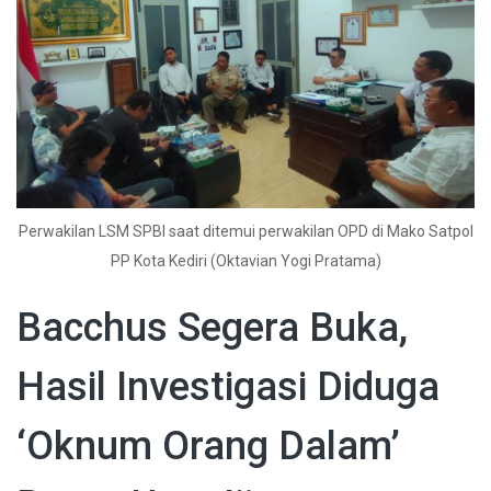
Perwakilan LSM SPBI saat ditemui perwakilan OPD di Mako Satpol
PP Kota Kediri (Oktavian Yogi Pratama)
Bacchus Segera Buka,
Hasil Investigasi Diduga
‘Oknum Orang Dalam’