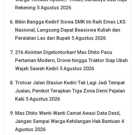
Rekening
5 Agustus 2026
Bikin Bangga Kediri! Siswa SMK Ini Raih Emas LKS
Nasional, Langsung Dapat Beasiswa Kuliah dan
Peralatan Las dari Bupati
5 Agustus 2026
216 Alsintan Digelontorkan! Mas Dhito Pacu
Pertanian Modern, Drone hingga Traktor Siap Ubah
Wajah Sawah Kediri
5 Agustus 2026
Trotoar Jalan Stasiun Kediri Tak Lagi Jadi Tempat
Jualan, Pemkot Terapkan Tiga Zona Demi Pejalan
Kaki
5 Agustus 2026
Mas Dhito Wanti-Wanti Camat Awasi Data Desil,
Jangan Sampai Warga Kehilangan Hak Bantuan
4
Agustus 2026