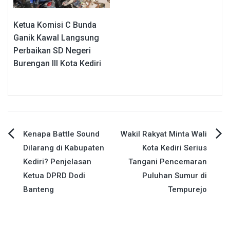
Ketua Komisi C Bunda
Ganik Kawal Langsung
Perbaikan SD Negeri
Burengan III Kota Kediri
Navigasi
Kenapa Battle Sound
Wakil Rakyat Minta Wali
Dilarang di Kabupaten
Kota Kediri Serius
pos
Kediri? Penjelasan
Tangani Pencemaran
Ketua DPRD Dodi
Puluhan Sumur di
Banteng
Tempurejo