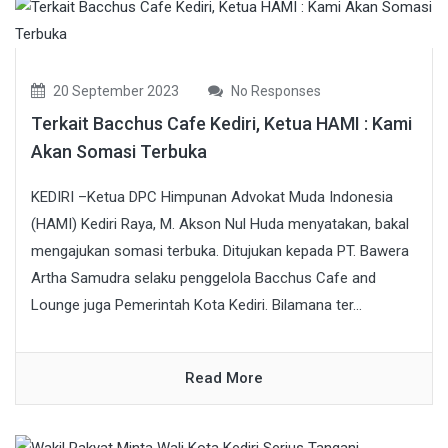
20 September 2023
No Responses
Terkait Bacchus Cafe Kediri, Ketua HAMI : Kami
Akan Somasi Terbuka
KEDIRI –Ketua DPC Himpunan Advokat Muda Indonesia
(HAMI) Kediri Raya, M. Akson Nul Huda menyatakan, bakal
mengajukan somasi terbuka. Ditujukan kepada PT. Bawera
Artha Samudra selaku penggelola Bacchus Cafe and
Lounge juga Pemerintah Kota Kediri. Bilamana ter...
Read More