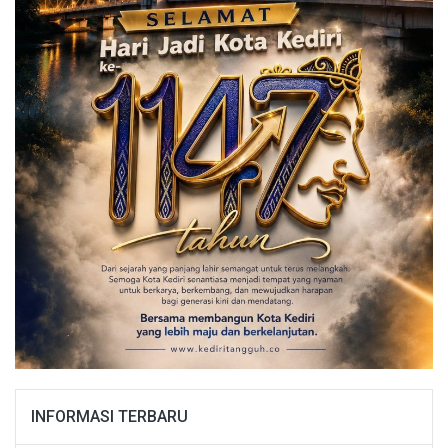
INFORMASI TERBARU