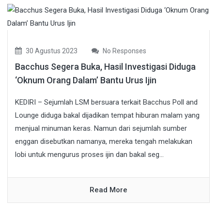
30 Agustus 2023
No Responses
Bacchus Segera Buka, Hasil Investigasi Diduga
‘Oknum Orang Dalam’ Bantu Urus Ijin
KEDIRI – Sejumlah LSM bersuara terkait Bacchus Poll and
Lounge diduga bakal dijadikan tempat hiburan malam yang
menjual minuman keras. Namun dari sejumlah sumber
enggan disebutkan namanya, mereka tengah melakukan
lobi untuk mengurus proses ijin dan bakal seg...
Read More