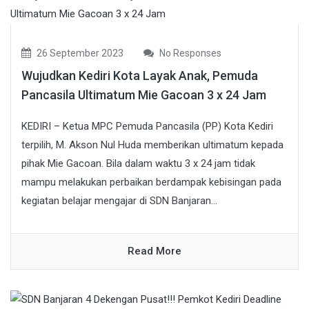
26 September 2023
No Responses
Wujudkan Kediri Kota Layak Anak, Pemuda
Pancasila Ultimatum Mie Gacoan 3 x 24 Jam
KEDIRI – Ketua MPC Pemuda Pancasila (PP) Kota Kediri
terpilih, M. Akson Nul Huda memberikan ultimatum kepada
pihak Mie Gacoan. Bila dalam waktu 3 x 24 jam tidak
mampu melakukan perbaikan berdampak kebisingan pada
kegiatan belajar mengajar di SDN Banjaran...
Read More