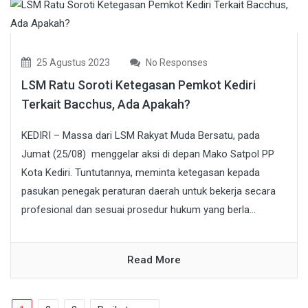
25 Agustus 2023
No Responses
LSM Ratu Soroti Ketegasan Pemkot Kediri
Terkait Bacchus, Ada Apakah?
KEDIRI – Massa dari LSM Rakyat Muda Bersatu, pada
Jumat (25/08) menggelar aksi di depan Mako Satpol PP
Kota Kediri. Tuntutannya, meminta ketegasan kepada
pasukan penegak peraturan daerah untuk bekerja secara
profesional dan sesuai prosedur hukum yang berla...
Read More