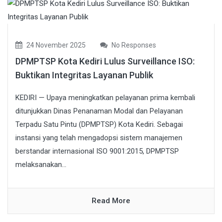
24 November 2025
No Responses
DPMPTSP Kota Kediri Lulus Surveillance ISO:
Buktikan Integritas Layanan Publik
KEDIRI — Upaya meningkatkan pelayanan prima kembali
ditunjukkan Dinas Penanaman Modal dan Pelayanan
Terpadu Satu Pintu (DPMPTSP) Kota Kediri. Sebagai
instansi yang telah mengadopsi sistem manajemen
berstandar internasional ISO 9001:2015, DPMPTSP
melaksanakan...
Read More