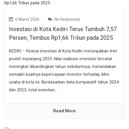
6 Maret 2026
No Responses
Investasi di Kota Kediri Terus Tumbuh 7,57
Persen, Tembus Rp1,66 Triliun pada 2025
KEDIRI – Kinerja investasi di Kota Kediri menunjukkan tren
positif sepanjang 2025. Nilai realisasi investasi tercatat
meningkat dibandingkan tahun sebelumnya, menandakan
semakin kuatnya kepercayaan investor terhadap iklim
usaha di kota ini. Berdasarkan data komparatif tahun 2024
dan 2025, total investasi...
Read More