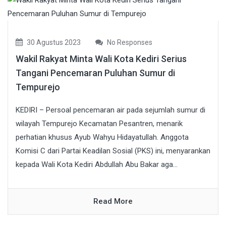
30 Agustus 2023
No Responses
Wakil Rakyat Minta Wali Kota Kediri Serius
Tangani Pencemaran Puluhan Sumur di
Tempurejo
KEDIRI – Persoal pencemaran air pada sejumlah sumur di
wilayah Tempurejo Kecamatan Pesantren, menarik
perhatian khusus Ayub Wahyu Hidayatullah. Anggota
Komisi C dari Partai Keadilan Sosial (PKS) ini, menyarankan
kepada Wali Kota Kediri Abdullah Abu Bakar aga...
Read More