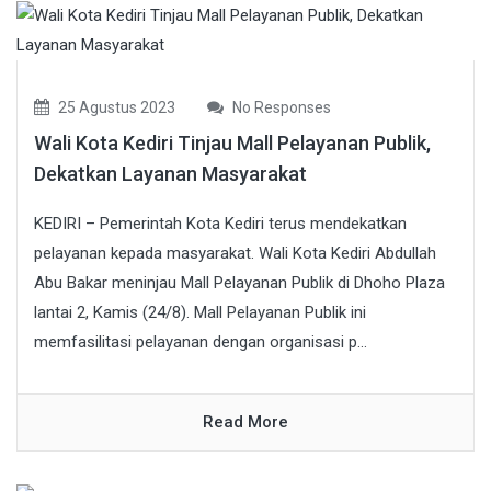
25 Agustus 2023
No Responses
Wali Kota Kediri Tinjau Mall Pelayanan Publik,
Dekatkan Layanan Masyarakat
KEDIRI – Pemerintah Kota Kediri terus mendekatkan
pelayanan kepada masyarakat. Wali Kota Kediri Abdullah
Abu Bakar meninjau Mall Pelayanan Publik di Dhoho Plaza
lantai 2, Kamis (24/8). Mall Pelayanan Publik ini
memfasilitasi pelayanan dengan organisasi p...
Read More