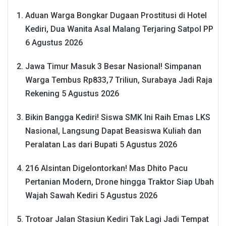
Aduan Warga Bongkar Dugaan Prostitusi di Hotel
Kediri, Dua Wanita Asal Malang Terjaring Satpol PP
6 Agustus 2026
Jawa Timur Masuk 3 Besar Nasional! Simpanan
Warga Tembus Rp833,7 Triliun, Surabaya Jadi Raja
Rekening
5 Agustus 2026
Bikin Bangga Kediri! Siswa SMK Ini Raih Emas LKS
Nasional, Langsung Dapat Beasiswa Kuliah dan
Peralatan Las dari Bupati
5 Agustus 2026
216 Alsintan Digelontorkan! Mas Dhito Pacu
Pertanian Modern, Drone hingga Traktor Siap Ubah
Wajah Sawah Kediri
5 Agustus 2026
Trotoar Jalan Stasiun Kediri Tak Lagi Jadi Tempat