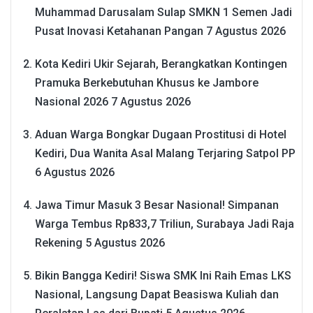
Muhammad Darusalam Sulap SMKN 1 Semen Jadi
Pusat Inovasi Ketahanan Pangan
7 Agustus 2026
Kota Kediri Ukir Sejarah, Berangkatkan Kontingen
Pramuka Berkebutuhan Khusus ke Jambore
Nasional 2026
7 Agustus 2026
Aduan Warga Bongkar Dugaan Prostitusi di Hotel
Kediri, Dua Wanita Asal Malang Terjaring Satpol PP
6 Agustus 2026
Jawa Timur Masuk 3 Besar Nasional! Simpanan
Warga Tembus Rp833,7 Triliun, Surabaya Jadi Raja
Rekening
5 Agustus 2026
Bikin Bangga Kediri! Siswa SMK Ini Raih Emas LKS
Nasional, Langsung Dapat Beasiswa Kuliah dan