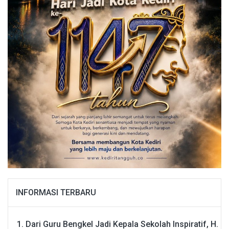
INFORMASI TERBARU
Dari Guru Bengkel Jadi Kepala Sekolah Inspiratif, H.