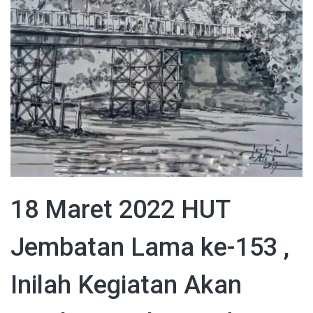
18 Maret 2022 HUT
Jembatan Lama ke-153 ,
Inilah Kegiatan Akan