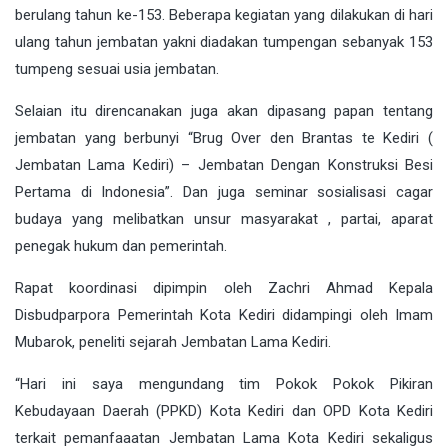
berulang tahun ke-153. Beberapa kegiatan yang dilakukan di hari
ulang tahun jembatan yakni diadakan tumpengan sebanyak 153
tumpeng sesuai usia jembatan.
Selaian itu direncanakan juga akan dipasang papan tentang
jembatan yang berbunyi “Brug Over den Brantas te Kediri (
Jembatan Lama Kediri) – Jembatan Dengan Konstruksi Besi
Pertama di Indonesia”. Dan juga seminar sosialisasi cagar
budaya yang melibatkan unsur masyarakat , partai, aparat
penegak hukum dan pemerintah.
Rapat koordinasi dipimpin oleh Zachri Ahmad Kepala
Disbudparpora Pemerintah Kota Kediri didampingi oleh Imam
Mubarok, peneliti sejarah Jembatan Lama Kediri.
“Hari ini saya mengundang tim Pokok Pokok Pikiran
Kebudayaan Daerah (PPKD) Kota Kediri dan OPD Kota Kediri
terkait pemanfaaatan Jembatan Lama Kota Kediri sekaligus