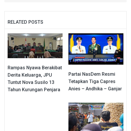
RELATED POSTS
Rampas Nyawa Berakibat
Partai NasDem Resmi
Derita Keluarga, JPU
Tetapkan Tiga Capres
Tuntut Nova Susilo 13
Anies – Andhika – Ganjar
Tahun Kurungan Penjara