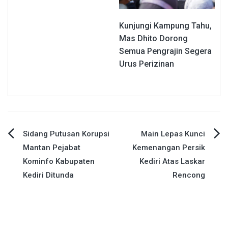
Kunjungi Kampung Tahu,
Mas Dhito Dorong
Semua Pengrajin Segera
Urus Perizinan
Navigasi
Sidang Putusan Korupsi
Main Lepas Kunci
Mantan Pejabat
Kemenangan Persik
pos
Kominfo Kabupaten
Kediri Atas Laskar
Kediri Ditunda
Rencong