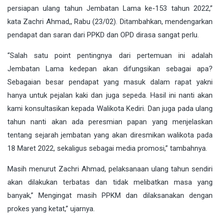
persiapan ulang tahun Jembatan Lama ke-153 tahun 2022,”
kata Zachri Ahmad,, Rabu (23/02). Ditambahkan, mendengarkan
pendapat dan saran dari PPKD dan OPD dirasa sangat perlu.
“Salah satu point pentingnya dari pertemuan ini adalah
Jembatan Lama kedepan akan difungsikan sebagai apa?
Sebagaian besar pendapat yang masuk dalam rapat yakni
hanya untuk pejalan kaki dan juga sepeda. Hasil ini nanti akan
kami konsultasikan kepada Walikota Kediri. Dan juga pada ulang
tahun nanti akan ada peresmian papan yang menjelaskan
tentang sejarah jembatan yang akan diresmikan walikota pada
18 Maret 2022, sekaligus sebagai media promosi,” tambahnya.
Masih menurut Zachri Ahmad, pelaksanaan ulang tahun sendiri
akan dilakukan terbatas dan tidak melibatkan masa yang
banyak,” Mengingat masih PPKM dan dilaksanakan dengan
prokes yang ketat,” ujarnya.