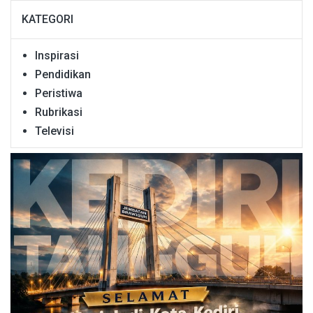
KATEGORI
Inspirasi
Pendidikan
Peristiwa
Rubrikasi
Televisi