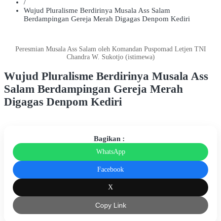
/
Wujud Pluralisme Berdirinya Musala Ass Salam
Berdampingan Gereja Merah Digagas Denpom Kediri
Peresmian Musala Ass Salam oleh Komandan Puspomad Letjen TNI
Chandra W. Sukotjo (istimewa)
Wujud Pluralisme Berdirinya Musala Ass
Salam Berdampingan Gereja Merah
Digagas Denpom Kediri
Bagikan :
WhatsApp
Facebook
X
Copy Link