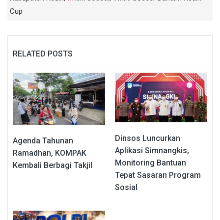
Cup
RELATED POSTS
Dinsos Luncurkan
Agenda Tahunan
Aplikasi Simnangkis,
Ramadhan, KOMPAK
Monitoring Bantuan
Kembali Berbagi Takjil
Tepat Sasaran Program
Sosial