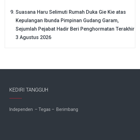
Suasana Haru Selimuti Rumah Duka Gie Kie atas
Kepulangan Ibunda Pimpinan Gudang Garam,
Sejumlah Pejabat Hadir Beri Penghormatan Terakhir
3 Agustus 2026
KEDIRI TANGGUH
Independen – Tegas – Berimbang