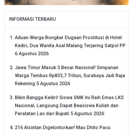
INFORMASI TERBARU
Aduan Warga Bongkar Dugaan Prostitusi di Hotel
Kediri, Dua Wanita Asal Malang Terjaring Satpol PP
6 Agustus 2026
Jawa Timur Masuk 3 Besar Nasional! Simpanan
Warga Tembus Rp833,7 Triliun, Surabaya Jadi Raja
Rekening
5 Agustus 2026
Bikin Bangga Kediri! Siswa SMK Ini Raih Emas LKS
Nasional, Langsung Dapat Beasiswa Kuliah dan
Peralatan Las dari Bupati
5 Agustus 2026
216 Alsintan Digelontorkan! Mas Dhito Pacu