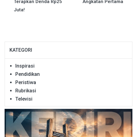
Terapkan Denda Rp25
Angkatan Pertama
Juta!
KATEGORI
Inspirasi
Pendidikan
Peristiwa
Rubrikasi
Televisi