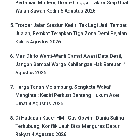
Pertanian Modern, Drone hingga Traktor Siap Ubah
Wajah Sawah Kediri
5 Agustus 2026
Trotoar Jalan Stasiun Kediri Tak Lagi Jadi Tempat
Jualan, Pemkot Terapkan Tiga Zona Demi Pejalan
Kaki
5 Agustus 2026
Mas Dhito Wanti-Wanti Camat Awasi Data Desil,
Jangan Sampai Warga Kehilangan Hak Bantuan
4
Agustus 2026
Harga Tanah Melambung, Sengketa Wakaf
Mengintai: Kediri Perkuat Benteng Hukum Aset
Umat
4 Agustus 2026
Di Hadapan Kader HMI, Gus Qowim: Dunia Saling
Terhubung, Konflik Jauh Bisa Menguras Dapur
Rakyat
4 Agustus 2026