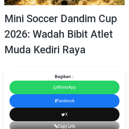
Mini Soccer Dandim Cup
2026: Wadah Bibit Atlet
Muda Kediri Raya
Bagikan :
WhatsApp
Facebook
X
Copy Link