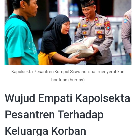
Kapolsekta Pesantren Kompol Siswandi saat menyerahkan
bantuan (humas)
Wujud Empati Kapolsekta
Pesantren Terhadap
Keluarga Korban