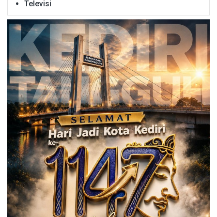
Televisi