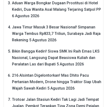
Aduan Warga Bongkar Dugaan Prostitusi di Hotel
Kediri, Dua Wanita Asal Malang Terjaring Satpol PP
6 Agustus 2026
Jawa Timur Masuk 3 Besar Nasional! Simpanan
Warga Tembus Rp833,7 Triliun, Surabaya Jadi Raja
Rekening
5 Agustus 2026
Bikin Bangga Kediri! Siswa SMK Ini Raih Emas LKS
Nasional, Langsung Dapat Beasiswa Kuliah dan
Peralatan Las dari Bupati
5 Agustus 2026
216 Alsintan Digelontorkan! Mas Dhito Pacu
Pertanian Modern, Drone hingga Traktor Siap Ubah
Wajah Sawah Kediri
5 Agustus 2026
Trotoar Jalan Stasiun Kediri Tak Lagi Jadi Tempat
Jualan, Pemkot Terapkan Tiga Zona Demi Pejalan