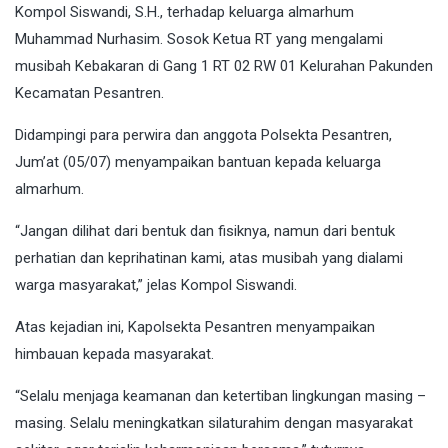
Kompol Siswandi, S.H., terhadap keluarga almarhum
Muhammad Nurhasim. Sosok Ketua RT yang mengalami
musibah Kebakaran di Gang 1 RT 02 RW 01 Kelurahan Pakunden
Kecamatan Pesantren.
Didampingi para perwira dan anggota Polsekta Pesantren,
Jum’at (05/07) menyampaikan bantuan kepada keluarga
almarhum.
“Jangan dilihat dari bentuk dan fisiknya, namun dari bentuk
perhatian dan keprihatinan kami, atas musibah yang dialami
warga masyarakat,” jelas Kompol Siswandi.
Atas kejadian ini, Kapolsekta Pesantren menyampaikan
himbauan kepada masyarakat.
“Selalu menjaga keamanan dan ketertiban lingkungan masing –
masing. Selalu meningkatkan silaturahim dengan masyarakat