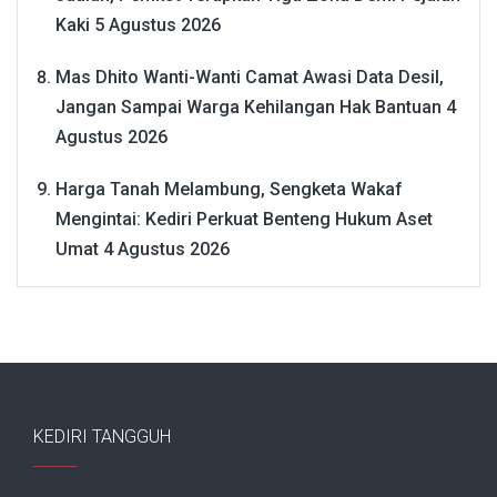
Kaki
5 Agustus 2026
Mas Dhito Wanti-Wanti Camat Awasi Data Desil,
Jangan Sampai Warga Kehilangan Hak Bantuan
4
Agustus 2026
Harga Tanah Melambung, Sengketa Wakaf
Mengintai: Kediri Perkuat Benteng Hukum Aset
Umat
4 Agustus 2026
KEDIRI TANGGUH