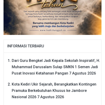
INFORMASI TERBARU
Dari Guru Bengkel Jadi Kepala Sekolah Inspiratif, H.
Muhammad Darusalam Sulap SMKN 1 Semen Jadi
Pusat Inovasi Ketahanan Pangan
7 Agustus 2026
Kota Kediri Ukir Sejarah, Berangkatkan Kontingen
Pramuka Berkebutuhan Khusus ke Jambore
Nasional 2026
7 Agustus 2026