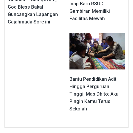
Inap Baru RSUD
God Bless Bakal
Gambiran Memiliki
Guncangkan Lapangan
Fasilitas Mewah
Gajahmada Sore ini
Bantu Pendidikan Adit
Hingga Perguruan
Tinggi, Mas Dhito: Aku
Pingin Kamu Terus
Sekolah