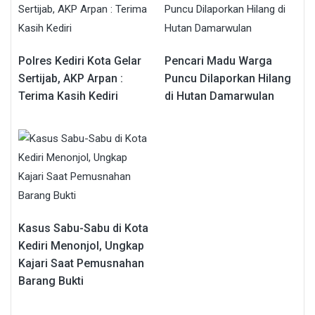
Polres Kediri Kota Gelar
Pencari Madu Warga
Sertijab, AKP Arpan :
Puncu Dilaporkan Hilang
Terima Kasih Kediri
di Hutan Damarwulan
Kasus Sabu-Sabu di Kota
Kediri Menonjol, Ungkap
Kajari Saat Pemusnahan
Barang Bukti