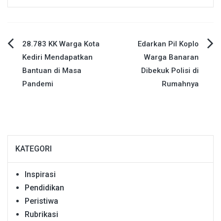
Navigasi
28.783 KK Warga Kota
Edarkan Pil Koplo
Kediri Mendapatkan
Warga Banaran
pos
Bantuan di Masa
Dibekuk Polisi di
Pandemi
Rumahnya
KATEGORI
Inspirasi
Pendidikan
Peristiwa
Rubrikasi