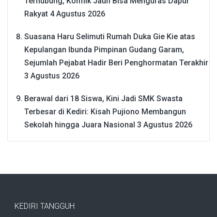
Terhubung, Konflik Jauh Bisa Menguras Dapur
Rakyat
4 Agustus 2026
Suasana Haru Selimuti Rumah Duka Gie Kie atas
Kepulangan Ibunda Pimpinan Gudang Garam,
Sejumlah Pejabat Hadir Beri Penghormatan Terakhir
3 Agustus 2026
Berawal dari 18 Siswa, Kini Jadi SMK Swasta
Terbesar di Kediri: Kisah Pujiono Membangun
Sekolah hingga Juara Nasional
3 Agustus 2026
KEDIRI TANGGUH