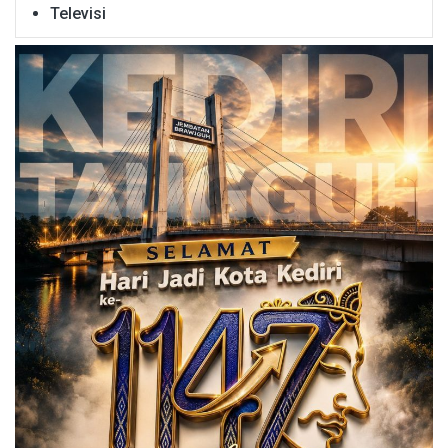
Televisi