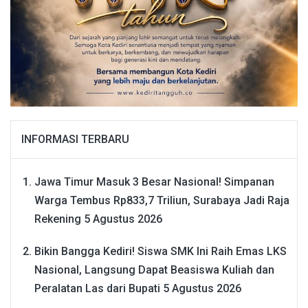
INFORMASI TERBARU
Jawa Timur Masuk 3 Besar Nasional! Simpanan
Warga Tembus Rp833,7 Triliun, Surabaya Jadi Raja
Rekening
5 Agustus 2026
Bikin Bangga Kediri! Siswa SMK Ini Raih Emas LKS
Nasional, Langsung Dapat Beasiswa Kuliah dan
Peralatan Las dari Bupati
5 Agustus 2026