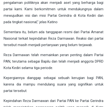
pengalaman politiknya akan menjadi aset yang berharga bagi
partai kami. Kami berkomitmen untuk mendukungnya dalam
mewujudkan visi dan misi Partai Gerindra di Kota Kediri dan
pada tingkat nasional,” jelas Katino
Sementara itu, belum ada tanggapan resmi dari Partai Amanat
Nasional terkait kepindahan Reza Darmawan. Reaksi dari partai
tersebut masih menjadi pertanyaan yang belum terjawab.
Reza Darmawan telah memainkan peran penting dalam Partai
PAN, terutama sebagai Bapilu dan telah menjadi anggota DPRD
Kota Kediri selama tiga periode.
Kepergiannya dianggap sebagai sebuah kerugian bagi PAN,
karena dia mampu mendulang suara yang signifikan untuk
partai tersebut.
Kepindahan Reza Darmawan dari Partai PAN ke Partai Gerindra