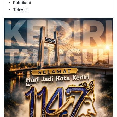
Rubrikasi
Televisi