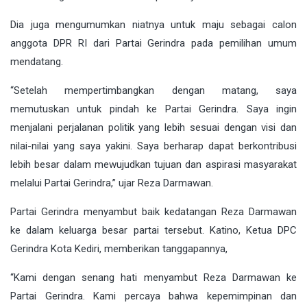
Dia juga mengumumkan niatnya untuk maju sebagai calon
anggota DPR RI dari Partai Gerindra pada pemilihan umum
mendatang.
“Setelah mempertimbangkan dengan matang, saya
memutuskan untuk pindah ke Partai Gerindra. Saya ingin
menjalani perjalanan politik yang lebih sesuai dengan visi dan
nilai-nilai yang saya yakini. Saya berharap dapat berkontribusi
lebih besar dalam mewujudkan tujuan dan aspirasi masyarakat
melalui Partai Gerindra,” ujar Reza Darmawan.
Partai Gerindra menyambut baik kedatangan Reza Darmawan
ke dalam keluarga besar partai tersebut. Katino, Ketua DPC
Gerindra Kota Kediri, memberikan tanggapannya,
“Kami dengan senang hati menyambut Reza Darmawan ke
Partai Gerindra. Kami percaya bahwa kepemimpinan dan