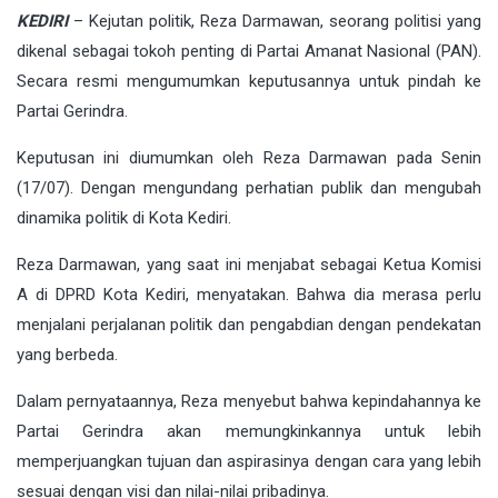
KEDIRI
– Kejutan politik, Reza Darmawan, seorang politisi yang
dikenal sebagai tokoh penting di Partai Amanat Nasional (PAN).
Secara resmi mengumumkan keputusannya untuk pindah ke
Partai Gerindra.
Keputusan ini diumumkan oleh Reza Darmawan pada Senin
(17/07). Dengan mengundang perhatian publik dan mengubah
dinamika politik di Kota Kediri.
Reza Darmawan, yang saat ini menjabat sebagai Ketua Komisi
A di DPRD Kota Kediri, menyatakan. Bahwa dia merasa perlu
menjalani perjalanan politik dan pengabdian dengan pendekatan
yang berbeda.
Dalam pernyataannya, Reza menyebut bahwa kepindahannya ke
Partai Gerindra akan memungkinkannya untuk lebih
memperjuangkan tujuan dan aspirasinya dengan cara yang lebih
sesuai dengan visi dan nilai-nilai pribadinya.