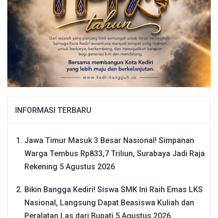
INFORMASI TERBARU
Jawa Timur Masuk 3 Besar Nasional! Simpanan
Warga Tembus Rp833,7 Triliun, Surabaya Jadi Raja
Rekening
5 Agustus 2026
Bikin Bangga Kediri! Siswa SMK Ini Raih Emas LKS
Nasional, Langsung Dapat Beasiswa Kuliah dan
Peralatan Las dari Bupati
5 Agustus 2026