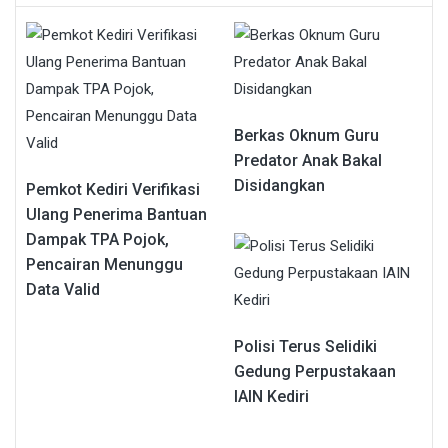
Berkas Oknum Guru
Predator Anak Bakal
Disidangkan
Pemkot Kediri Verifikasi
Ulang Penerima Bantuan
Dampak TPA Pojok,
Pencairan Menunggu
Data Valid
Polisi Terus Selidiki
Gedung Perpustakaan
IAIN Kediri