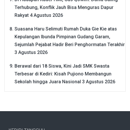
Terhubung, Konflik Jauh Bisa Menguras Dapur
Rakyat
4 Agustus 2026
Suasana Haru Selimuti Rumah Duka Gie Kie atas
Kepulangan Ibunda Pimpinan Gudang Garam,
Sejumlah Pejabat Hadir Beri Penghormatan Terakhir
3 Agustus 2026
Berawal dari 18 Siswa, Kini Jadi SMK Swasta
Terbesar di Kediri: Kisah Pujiono Membangun
Sekolah hingga Juara Nasional
3 Agustus 2026