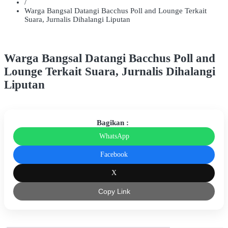
/
Warga Bangsal Datangi Bacchus Poll and Lounge Terkait
Suara, Jurnalis Dihalangi Liputan
Warga Bangsal Datangi Bacchus Poll and
Lounge Terkait Suara, Jurnalis Dihalangi
Liputan
Bagikan :
WhatsApp
Facebook
X
Copy Link