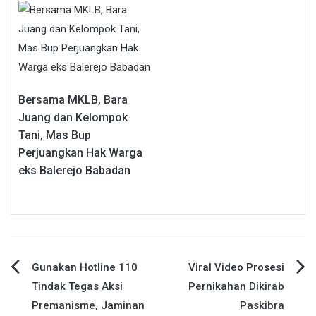
Bersama MKLB, Bara
Juang dan Kelompok
Tani, Mas Bup
Perjuangkan Hak Warga
eks Balerejo Babadan
Navigasi
Gunakan Hotline 110
Viral Video Prosesi
Tindak Tegas Aksi
Pernikahan Dikirab
pos
Premanisme, Jaminan
Paskibra