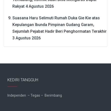
Rakyat
4 Agustus 2026
Suasana Haru Selimuti Rumah Duka Gie Kie atas
Kepulangan Ibunda Pimpinan Gudang Garam,
Sejumlah Pejabat Hadir Beri Penghormatan Terakhir
3 Agustus 2026
KEDIRI TANGGUH
Independen – Tegas – Berimbang