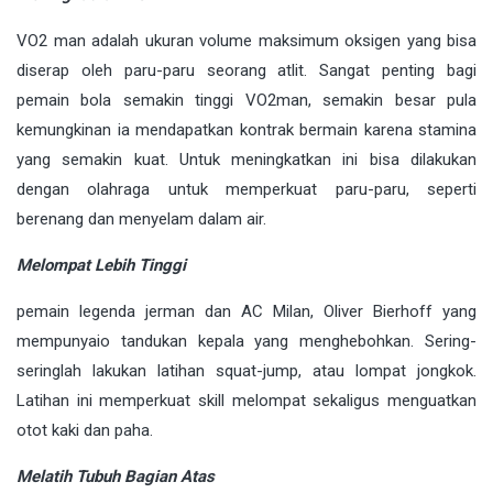
VO2 man adalah ukuran volume maksimum oksigen yang bisa
diserap oleh paru-paru seorang atlit. Sangat penting bagi
pemain bola semakin tinggi VO2man, semakin besar pula
kemungkinan ia mendapatkan kontrak bermain karena stamina
yang semakin kuat. Untuk meningkatkan ini bisa dilakukan
dengan olahraga untuk memperkuat paru-paru, seperti
berenang dan menyelam dalam air.
Melompat Lebih Tinggi
pemain legenda jerman dan AC Milan, Oliver Bierhoff yang
mempunyaio tandukan kepala yang menghebohkan. Sering-
seringlah lakukan latihan squat-jump, atau lompat jongkok.
Latihan ini memperkuat skill melompat sekaligus menguatkan
otot kaki dan paha.
Melatih Tubuh Bagian Atas